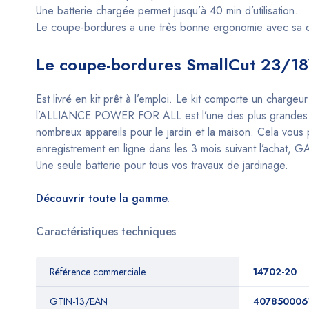
Une batterie chargée permet jusqu’à 40 min d’utilisation.
Le coupe-bordures a une très bonne ergonomie avec sa do
Le coupe-bordures SmallCut 23/
Est livré en kit prêt à l’emploi. Le kit comporte un cha
l’ALLIANCE POWER FOR ALL est l’une des plus grandes alli
nombreux appareils pour le jardin et la maison. Cela vous 
enregistrement en ligne dans les 3 mois suivant l’achat
Une seule batterie pour tous vos travaux de jardinage.
Découvrir toute la gamme.
Caractéristiques techniques
Référence commerciale
14702-20
GTIN-13/EAN
407850006