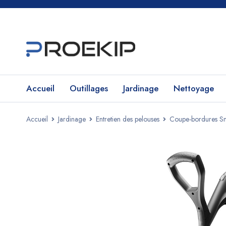
Accueil
Outillages
Jardinage
Nettoyage
Accueil
Jardinage
Entretien des pelouses
Coupe-bordures Sm