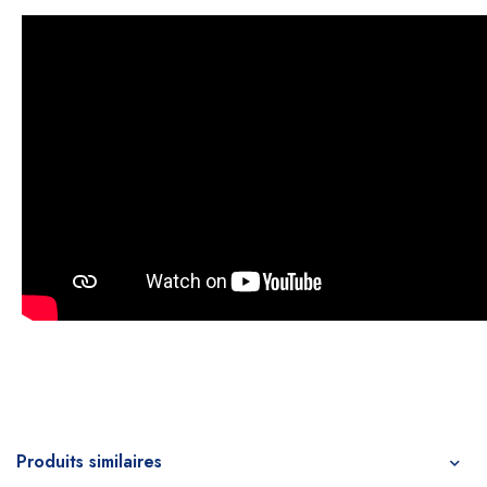
Produits similaires