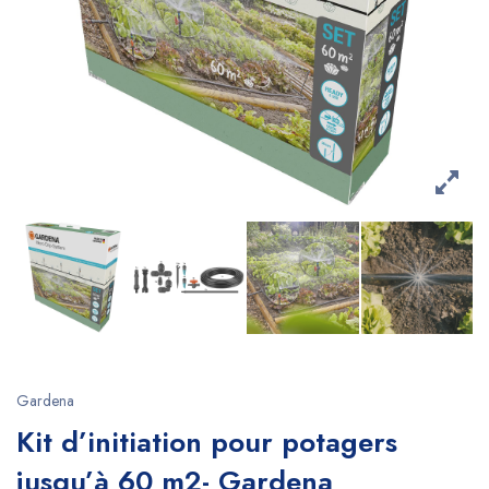
Gardena
Kit d’initiation pour potagers
jusqu’à 60 m2- Gardena