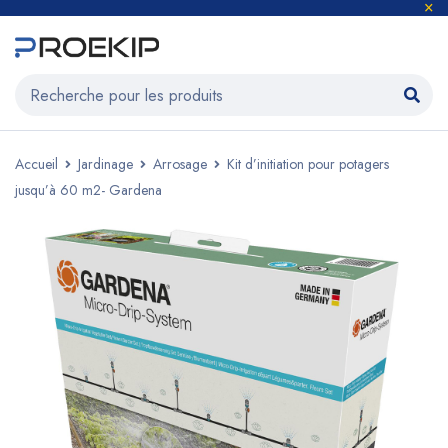
Accueil
Jardinage
Arrosage
Kit d’initiation pour potagers
jusqu’à 60 m2- Gardena