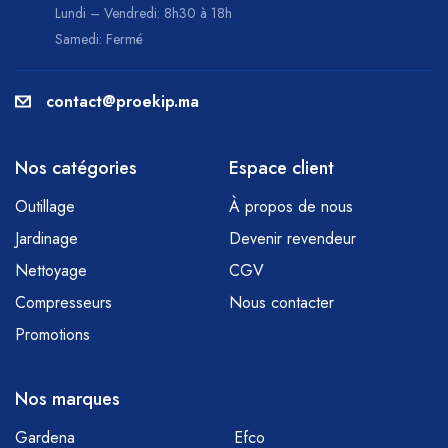
Lundi – Vendredi: 8h30 à 18h
Samedi: Fermé
contact@proekip.ma
Nos catégories
Espace client
Outillage
À propos de nous
Jardinage
Devenir revendeur
Nettoyage
CGV
Compresseurs
Nous contacter
Promotions
Nos marques
Gardena
Efco