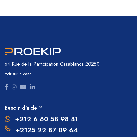
64 Rue de la Participation
Casablanca 20250
Voir sur la carte
Besoin d'aide ?
+212 6 60 58 98 81
+2125 22 87 09 64