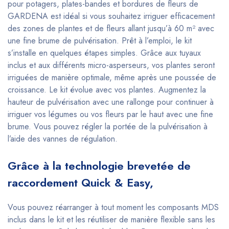
pour potagers, plates-bandes et bordures de fleurs de
GARDENA est idéal si vous souhaitez irriguer efficacement
des zones de plantes et de fleurs allant jusqu’à 60 m² avec
une fine brume de pulvérisation. Prêt à l’emploi, le kit
s’installe en quelques étapes simples. Grâce aux tuyaux
inclus et aux différents micro-asperseurs, vos plantes seront
irriguées de manière optimale, même après une poussée de
croissance. Le kit évolue avec vos plantes. Augmentez la
hauteur de pulvérisation avec une rallonge pour continuer à
irriguer vos légumes ou vos fleurs par le haut avec une fine
brume. Vous pouvez régler la portée de la pulvérisation à
l’aide des vannes de régulation.
Grâce à la technologie brevetée de
raccordement Quick & Easy,
Vous pouvez réarranger à tout moment les composants MDS
inclus dans le kit et les réutiliser de manière flexible sans les