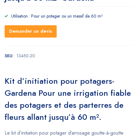
Utilisation : Pour un potager ou un massif de 60 m²
Demander un devis
SKU:
13450-20
Kit d’initiation pour potagers-
Gardena Pour une irrigation fiable
des potagers et des parterres de
fleurs allant jusqu’à 60 m².
Le kit d’initiation pour potager d’arrosage goutte-à-goutte