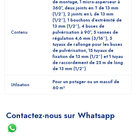
de montage, 1 micro-asperseur à
360°, deux joints en T de 13 mm
(1/2″), 2 joints en L de 13 mm
(1/2″), 1 bouchons d’extrémité de
13 mm (1/2″), 4 buses de
Contenu
pulvérisation à 90°, 5 vannes de
régulation 4,6 mm (3/16″), 5
tuyaux de rallonge pour les buses
de pulvérisation, 15 tuyaux de
fixation de 13 mm (1/2″) et 1 tuyau
de raccordement de 25 m de long
de 13 mm (1/2″)
Pour un potager ou un massif de
Utilisation
60 m²
Contactez-nous sur Whatsapp