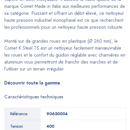
marque Comet Made in Italie aux meilleures performances de
sa catégorie. Puissant et offrant un débit élevé, ce nettoyeur
haute pression industriel monophasé est ce que recherchent
les professionnels pour un nettoyeur haute pression robuste.
Monté sur de grandes roues en plastique (Ø 260 mm), le
Comet K Steel TS est un nettoyeur facilement manœuvrable :
les roues et le confort du guidon réglable avec charnières en
aluminium vous permettront de franchir des marches et de
l’utiliser sur un terrain irrégulier.
Découvrir toute la gamme.
Caractéristiques techniques
Référence
90650004
Tension
400