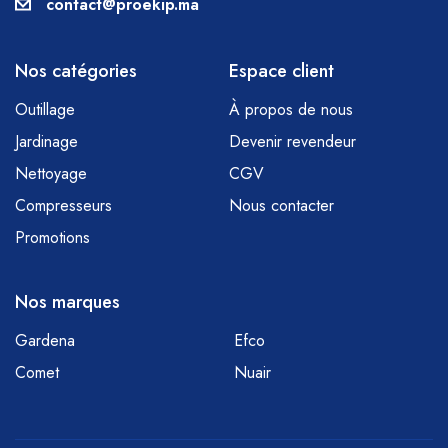
contact@proekip.ma
Nos catégories
Espace client
Outillage
À propos de nous
Jardinage
Devenir revendeur
Nettoyage
CGV
Compresseurs
Nous contacter
Promotions
Nos marques
Gardena
Efco
Comet
Nuair