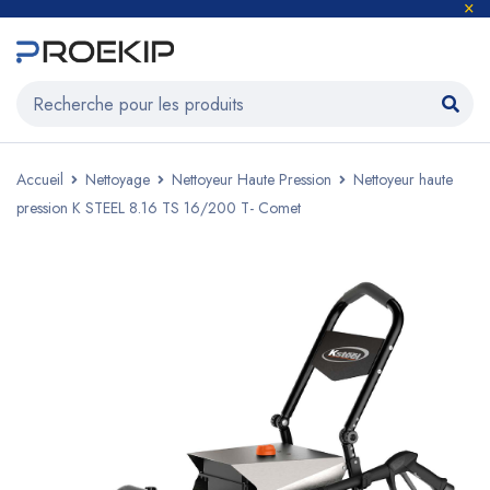
Accueil
Nettoyage
Nettoyeur Haute Pression
Nettoyeur haute
pression K STEEL 8.16 TS 16/200 T- Comet