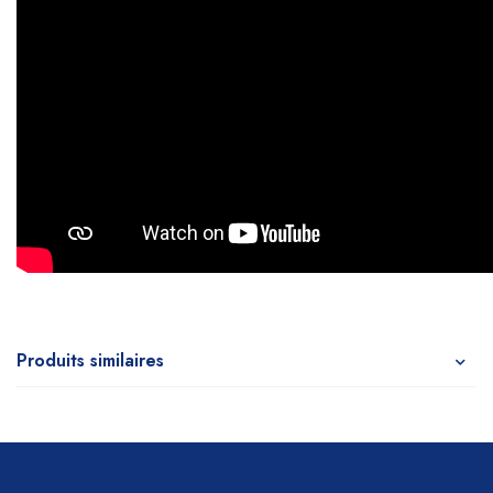
Produits similaires