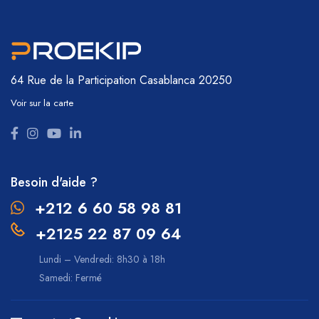
64 Rue de la Participation
Casablanca 20250
Voir sur la carte
Besoin d'aide ?
+212 6 60 58 98 81
+2125 22 87 09 64
Lundi – Vendredi: 8h30 à 18h
Samedi: Fermé