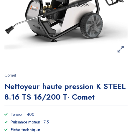
Comet
Nettoyeur haute pression K STEEL
8.16 TS 16/200 T- Comet
Tension : 400
Puissance moteur : 7,5
Fiche technique