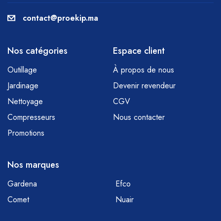
contact@proekip.ma
Nos catégories
Espace client
Outillage
À propos de nous
Jardinage
Devenir revendeur
Nettoyage
CGV
Compresseurs
Nous contacter
Promotions
Nos marques
Gardena
Efco
Comet
Nuair