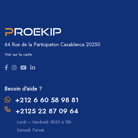
64 Rue de la Participation
Casablanca 20250
Voir sur la carte
Besoin d'aide ?
+212 6 60 58 98 81
+2125 22 87 09 64
Lundi – Vendredi: 8h30 à 18h
Samedi: Fermé