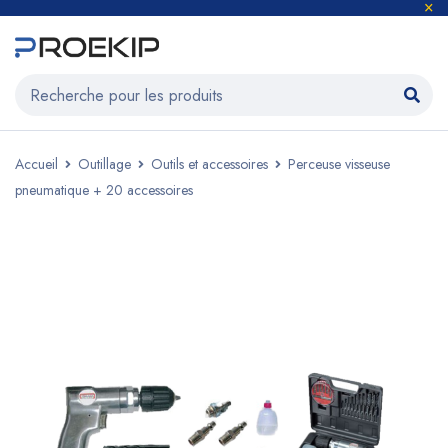
Accueil
Outillage
Outils et accessoires
Perceuse visseuse
pneumatique + 20 accessoires