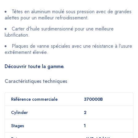
Têtes en aluminium moulé sous pression avec de grandes
ailettes pour un meilleur refroidissement.
Carter d’huile surdimensionné pour une meilleure
lubrification.
Plaques de vanne spéciales avec une résistance à l’usure
extrêmement élevée.
Découvrir toute la gamme.
Caractéristiques techniques
Référence commerciale
370000B
Cylinder
2
Stages
1