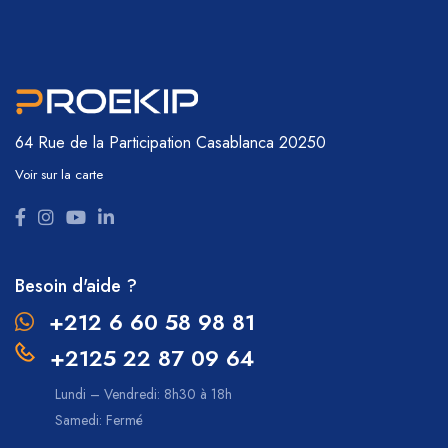
64 Rue de la Participation
Casablanca 20250
Voir sur la carte
Besoin d'aide ?
+212 6 60 58 98 81
+2125 22 87 09 64
Lundi – Vendredi: 8h30 à 18h
Samedi: Fermé