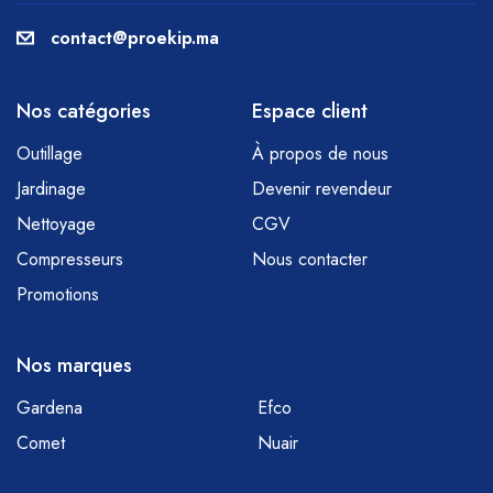
contact@proekip.ma
Nos catégories
Espace client
Outillage
À propos de nous
Jardinage
Devenir revendeur
Nettoyage
CGV
Compresseurs
Nous contacter
Promotions
Nos marques
Gardena
Efco
Comet
Nuair