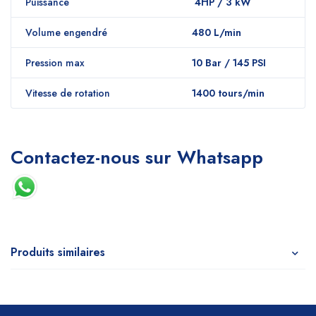
Puissance
4HP / 3 kW
Volume engendré
480 L/min
Pression max
10 Bar / 145 PSI
Vitesse de rotation
1400 tours/min
Contactez-nous sur Whatsapp
Produits similaires