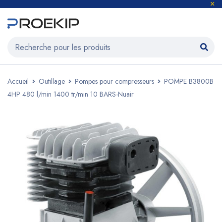
Accueil
Outillage
Pompes pour compresseurs
POMPE B3800B
4HP 480 l/min 1400 tr/min 10 BARS-Nuair