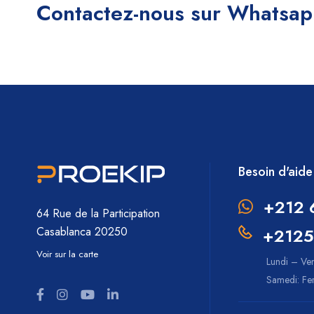
Contactez-nous sur Whatsa
Besoin d'aide
+212 
64 Rue de la Participation
+2125
Casablanca 20250
Voir sur la carte
Lundi – Ve
Samedi: F