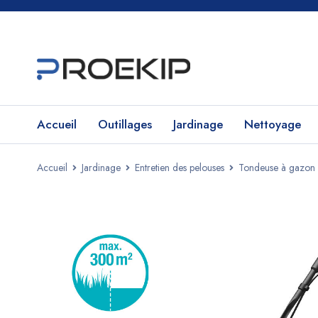
Accueil
Outillages
Jardinage
Nettoyage
Accueil
Jardinage
Entretien des pelouses
Tondeuse à gazon