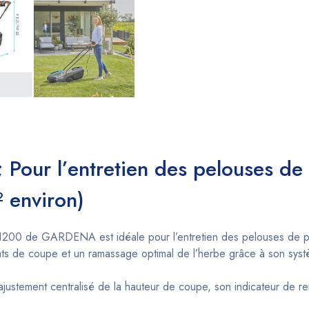
 Pour l’entretien des pelouses de 
 environ)
1200 de GARDENA est idéale pour l’entretien des pelouses de p
ésultats de coupe et un ramassage optimal de l’herbe grâce à son s
justement centralisé de la hauteur de coupe, son indicateur de re