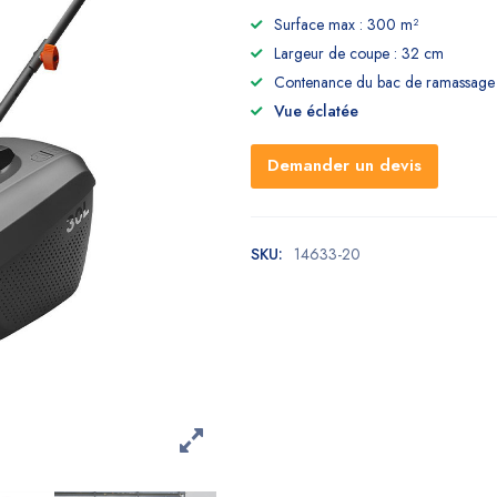
Surface max : 300 m²
Largeur de coupe : 32 cm
Contenance du bac de ramassage 
Vue éclatée
Demander un devis
SKU:
14633-20