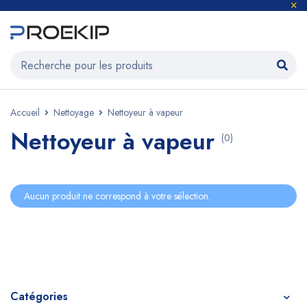
Accueil
Nettoyage
Nettoyeur à vapeur
Nettoyeur à vapeur
(0)
Aucun produit ne correspond à votre sélection.
Catégories