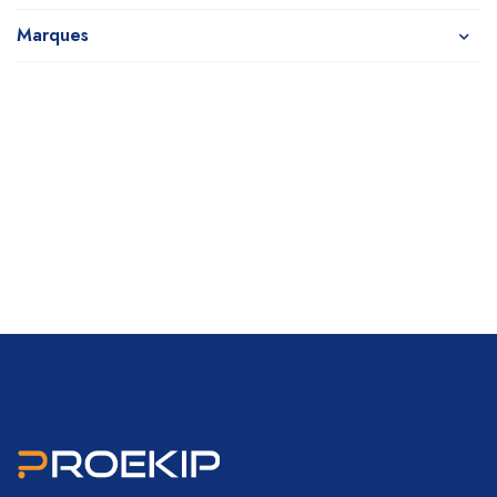
Marques