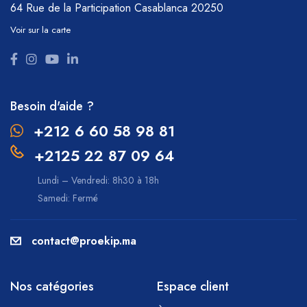
64 Rue de la Participation
Casablanca 20250
Voir sur la carte
Besoin d'aide ?
+212 6 60 58 98 81
+2125 22 87 09 64
Lundi – Vendredi: 8h30 à 18h
Samedi: Fermé
contact@proekip.ma
Nos catégories
Espace client