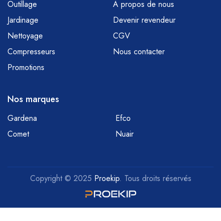
Outillage
À propos de nous
Jardinage
Devenir revendeur
Nettoyage
CGV
Compresseurs
Nous contacter
Promotions
Nos marques
Gardena
Efco
Comet
Nuair
Copyright © 2025
Proekip
. Tous droits réservés