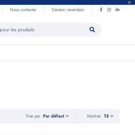
Nous contacter
Devenir revendeur
Trier par
Montrer
12
Par défaut