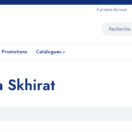
À propos de nous
Promotions
Catalogues
 Skhirat