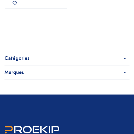
Catégories
Marques