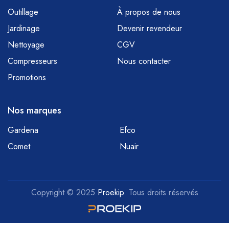
Outillage
À propos de nous
Jardinage
Devenir revendeur
Nettoyage
CGV
Compresseurs
Nous contacter
Promotions
Nos marques
Gardena
Efco
Comet
Nuair
Copyright © 2025
Proekip
. Tous droits réservés