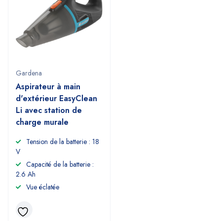
Gardena
Aspirateur à main
d'extérieur EasyClean
Li avec station de
charge murale
Tension de la batterie : 18
V
Capacité de la batterie :
2.6 Ah
Vue éclatée