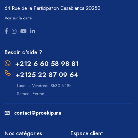
64 Rue de la Participation
Casablanca 20250
Voir sur la carte
Besoin d'aide ?
+212 6 60 58 98 81
+2125 22 87 09 64
Lundi – Vendredi: 8h30 à 18h
Samedi: Fermé
contact@proekip.ma
Nos catégories
Espace client