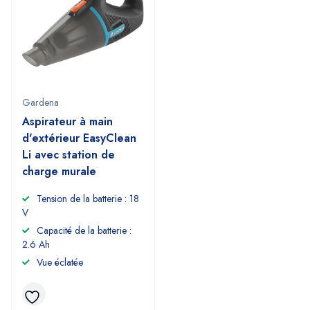
Gardena
Aspirateur à main
d'extérieur EasyClean
Li avec station de
charge murale
Tension de la batterie : 18
V
Capacité de la batterie :
2.6 Ah
Vue éclatée