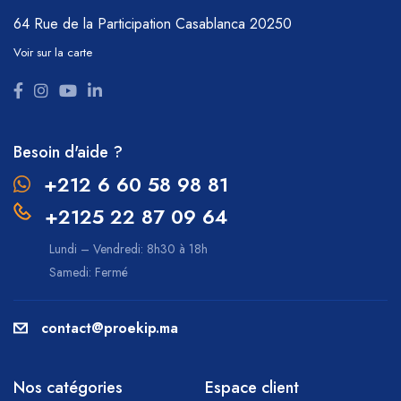
64 Rue de la Participation
Casablanca 20250
Voir sur la carte
Besoin d'aide ?
+212 6 60 58 98 81
+2125 22 87 09 64
Lundi – Vendredi: 8h30 à 18h
Samedi: Fermé
contact@proekip.ma
Nos catégories
Espace client