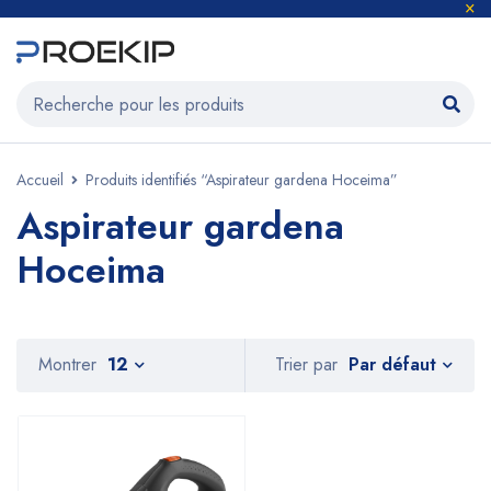
Accueil
Produits identifiés “Aspirateur gardena Hoceima”
Aspirateur gardena
Hoceima
Par défaut
Montrer
12
Trier par