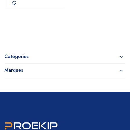
Catégories
Marques