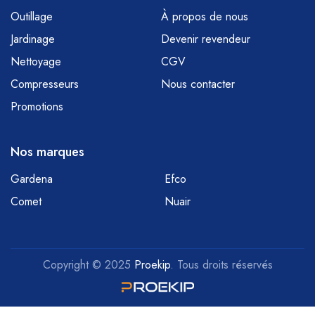
Outillage
À propos de nous
Jardinage
Devenir revendeur
Nettoyage
CGV
Compresseurs
Nous contacter
Promotions
Nos marques
Gardena
Efco
Comet
Nuair
Copyright © 2025
Proekip
. Tous droits réservés