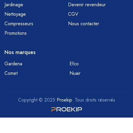
Jardinage
Devenir revendeur
Nettoyage
CGV
Compresseurs
Nous contacter
Promotions
Nos marques
Gardena
Efco
Comet
Nuair
Copyright © 2025
Proekip
. Tous droits réservés