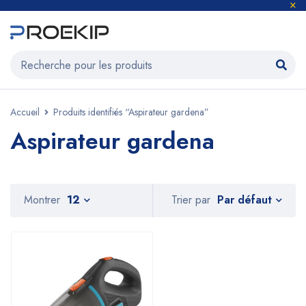
Accueil
Produits identifiés “Aspirateur gardena”
Aspirateur gardena
Par défaut
Montrer
12
Trier par