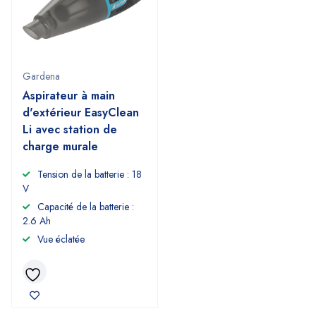
Gardena
Aspirateur à main
d'extérieur EasyClean
Li avec station de
charge murale
Tension de la batterie : 18
V
Capacité de la batterie :
2.6 Ah
Vue éclatée