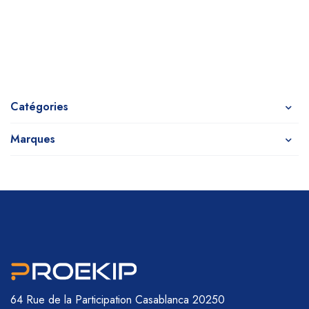
Catégories
Marques
64 Rue de la Participation
Casablanca 20250