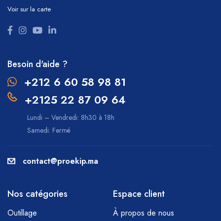
Voir sur la carte
Besoin d'aide ?
+212 6 60 58 98 81
+2125 22 87 09 64
Lundi – Vendredi: 8h30 à 18h
Samedi: Fermé
contact@proekip.ma
Nos catégories
Espace client
Outillage
À propos de nous