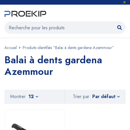
Accueil
Produits identifiés “Balai à dents gardena Azemmour”
Balai à dents gardena
Azemmour
Par défaut
Montrer
12
Trier par