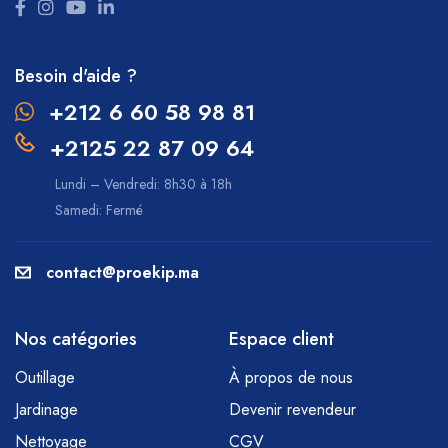
Besoin d'aide ?
+212 6 60 58 98 81
+2125 22 87 09 64
Lundi – Vendredi: 8h30 à 18h
Samedi: Fermé
contact@proekip.ma
Nos catégories
Espace client
Outillage
À propos de nous
Jardinage
Devenir revendeur
Nettoyage
CGV