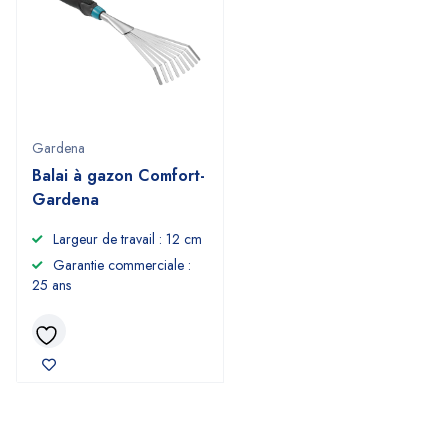
Gardena
Balai à gazon Comfort-
Gardena
Largeur de travail : 12 cm
Garantie commerciale :
25 ans