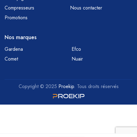
Compresseurs
Nous contacter
Promotions
Nos marques
Gardena
Efco
Comet
Nuair
Copyright © 2025
Proekip
. Tous droits réservés