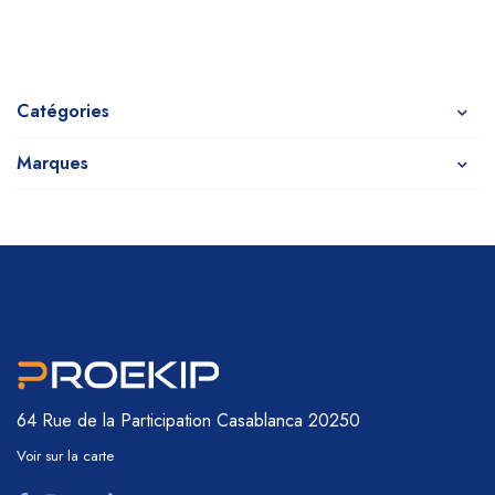
Catégories
Marques
64 Rue de la Participation
Casablanca 20250
Voir sur la carte