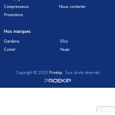
Compresseurs
Nous contacter
Promotions
Nos marques
Gardena
Efco
Comet
Nuair
Copyright © 2025
Proekip
. Tous droits réservés