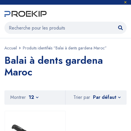
Accueil
Produits identifiés “Balai à dents gardena Maroc”
Balai à dents gardena
Maroc
Par défaut
Montrer
12
Trier par