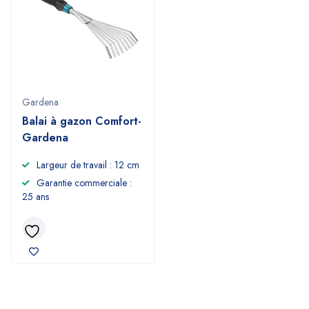
Gardena
Balai à gazon Comfort-
Gardena
Largeur de travail : 12 cm
Garantie commerciale :
25 ans