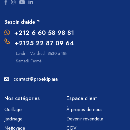
Besoin d'aide ?
+212 6 60 58 98 81
+2125 22 87 09 64
Lundi – Vendredi: 8h30 à 18h
Samedi: Fermé
contact@proekip.ma
Nos catégories
Espace client
Outillage
À propos de nous
Jardinage
Devenir revendeur
Nettoyage
CGV