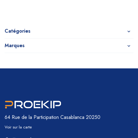
Catégories
Marques
64 Rue de la Participation
Casablanca 20250
Voir sur la carte