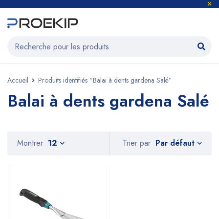
Accueil
Produits identifiés “Balai à dents gardena Salé”
Balai à dents gardena Salé
Par défaut
Montrer
12
Trier par