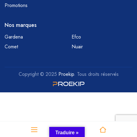
Promotions
Nos marques
Gardena
Efco
Comet
Nuair
Copyright © 2025
Proekip
. Tous droits réservés
Traduire »