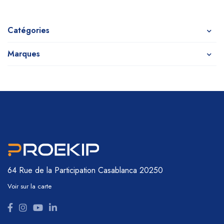
Catégories
Marques
64 Rue de la Participation
Casablanca 20250
Voir sur la carte