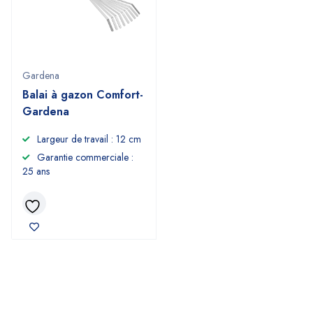
Gardena
Balai à gazon Comfort-
Gardena
Largeur de travail : 12 cm
Garantie commerciale :
25 ans