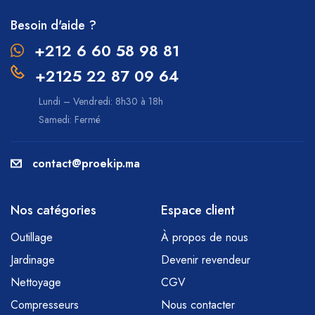
Besoin d'aide ?
+212 6 60 58 98 81
+2125 22 87 09 64
Lundi – Vendredi: 8h30 à 18h
Samedi: Fermé
contact@proekip.ma
Nos catégories
Espace client
Outillage
À propos de nous
Jardinage
Devenir revendeur
Nettoyage
CGV
Compresseurs
Nous contacter