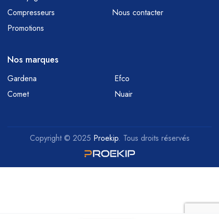
Compresseurs
Nous contacter
Promotions
Nos marques
Gardena
Efco
Comet
Nuair
Copyright © 2025
Proekip
. Tous droits réservés