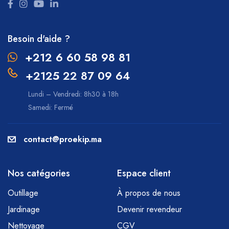
Besoin d'aide ?
+212 6 60 58 98 81
+2125 22 87 09 64
Lundi – Vendredi: 8h30 à 18h
Samedi: Fermé
contact@proekip.ma
Nos catégories
Espace client
Outillage
À propos de nous
Jardinage
Devenir revendeur
Nettoyage
CGV