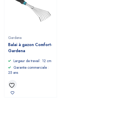
Gardena
Balai à gazon Comfort-
Gardena
Largeur de travail : 12 cm
Garantie commerciale :
25 ans