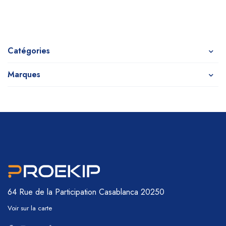
Catégories
Marques
64 Rue de la Participation
Casablanca 20250
Voir sur la carte