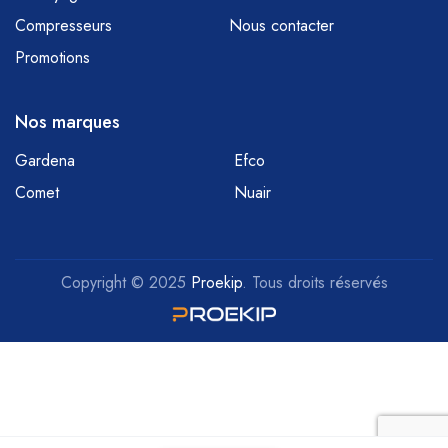
Compresseurs
Nous contacter
Promotions
Nos marques
Gardena
Efco
Comet
Nuair
Copyright © 2025
Proekip
. Tous droits réservés