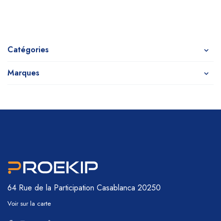
Catégories
Marques
64 Rue de la Participation
Casablanca 20250
Voir sur la carte