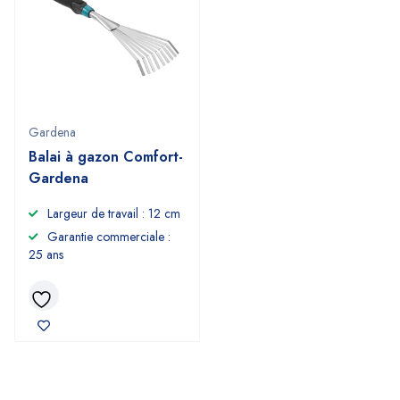
Gardena
Balai à gazon Comfort-
Gardena
Largeur de travail : 12 cm
Garantie commerciale :
25 ans