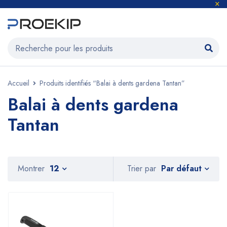
Accueil
Produits identifiés “Balai à dents gardena Tantan”
Balai à dents gardena
Tantan
Par défaut
Montrer
12
Trier par