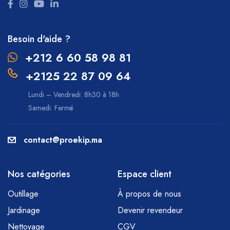
Besoin d'aide ?
+212 6 60 58 98 81
+2125 22 87 09 64
Lundi – Vendredi: 8h30 à 18h
Samedi: Fermé
contact@proekip.ma
Nos catégories
Espace client
Outillage
À propos de nous
Jardinage
Devenir revendeur
Nettoyage
CGV