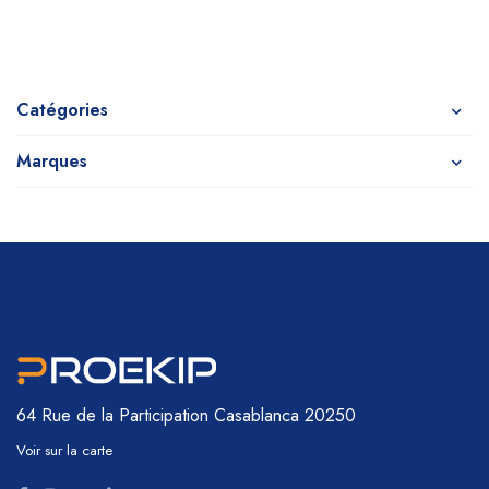
Catégories
Marques
64 Rue de la Participation
Casablanca 20250
Voir sur la carte