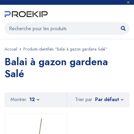
Accueil
Produits identifiés “Balai à gazon gardena Salé”
Balai à gazon gardena
Salé
Par défaut
Montrer
12
Trier par