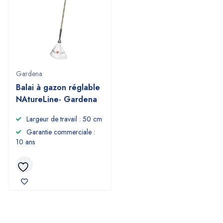
Gardena
Balai à gazon réglable
NAtureLine- Gardena
Largeur de travail : 50 cm
Garantie commerciale :
10 ans