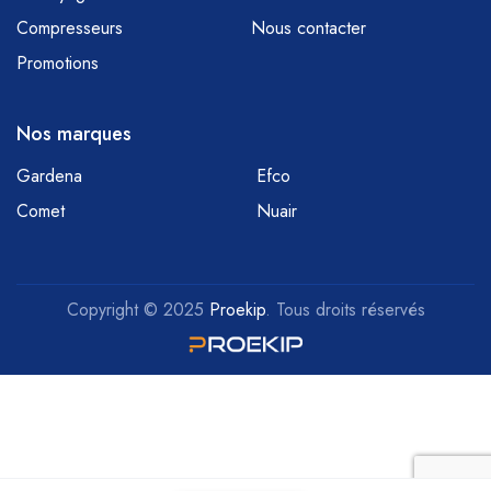
Compresseurs
Nous contacter
Promotions
Nos marques
Gardena
Efco
Comet
Nuair
Copyright © 2025
Proekip
. Tous droits réservés