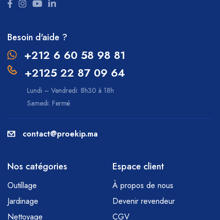
Besoin d'aide ?
+212 6 60 58 98 81
+2125 22 87 09 64
Lundi – Vendredi: 8h30 à 18h
Samedi: Fermé
contact@proekip.ma
Nos catégories
Espace client
Outillage
À propos de nous
Jardinage
Devenir revendeur
Nettoyage
CGV