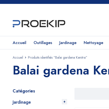
Accueil
Outillages
Jardinage
Nettoyage
Accueil
Produits identifiés “Balai gardena Kenitra”
Balai gardena Ke
Catégories
Jardinage