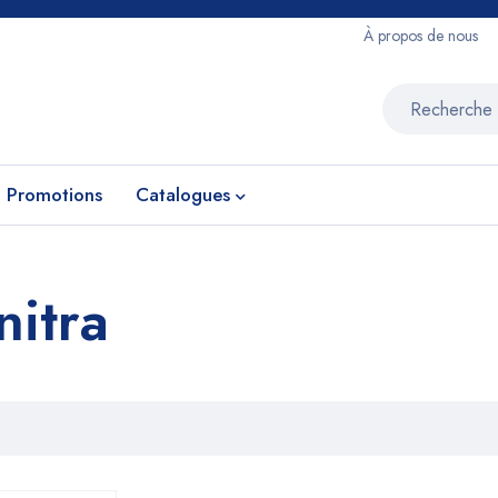
À propos de nous
Promotions
Catalogues
nitra