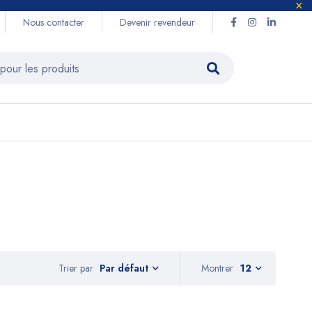
Nous contacter
Devenir revendeur
Trier par
Montrer
12
Par défaut