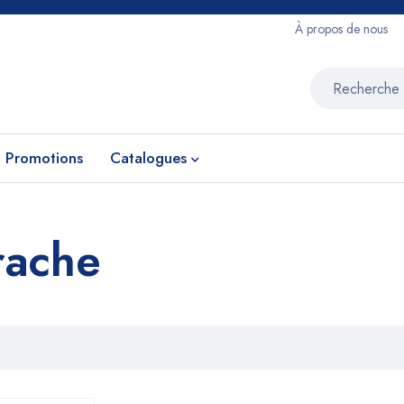
À propos de nous
Promotions
Catalogues
rache