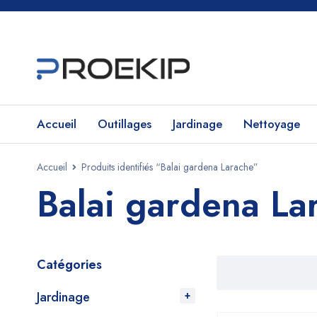
Accueil
Outillages
Jardinage
Nettoyage
Accueil
Produits identifiés “Balai gardena Larache”
Balai gardena La
Catégories
Jardinage