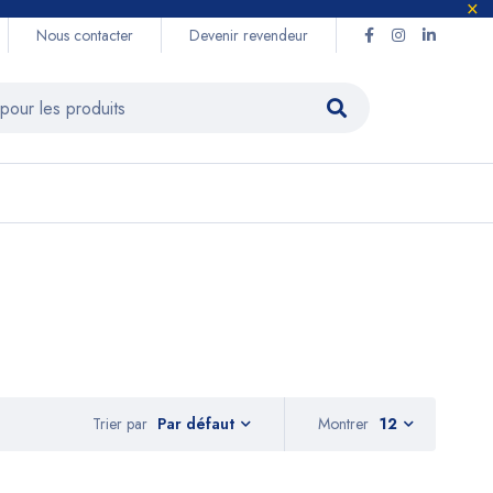
Nous contacter
Devenir revendeur
Trier par
Montrer
12
Par défaut