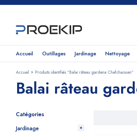
Accueil
Outillages
Jardinage
Nettoyage
Accueil
Produits identifiés “Balai râteau gardena Chefchaouen”
Balai râteau gar
Catégories
Jardinage