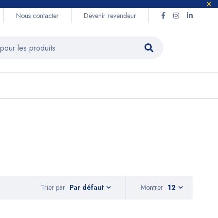
Nous contacter
Devenir revendeur
Trier par
Montrer
12
Par défaut