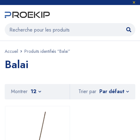
Accueil
Produits identifiés “Balai”
Balai
Par défaut
Montrer
12
Trier par