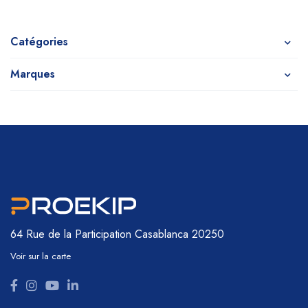
Catégories
Marques
64 Rue de la Participation
Casablanca 20250
Voir sur la carte