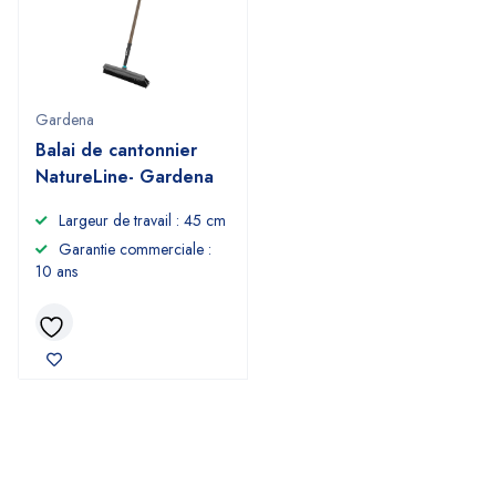
Gardena
Balai de cantonnier
NatureLine- Gardena
Largeur de travail : 45 cm
Garantie commerciale :
10 ans