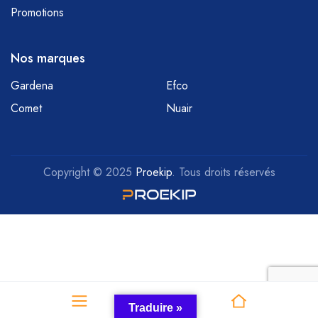
Promotions
Nos marques
Gardena
Efco
Comet
Nuair
Copyright © 2025
Proekip
. Tous droits réservés
Traduire »