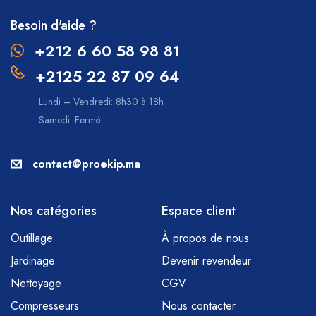
Besoin d'aide ?
+212 6 60 58 98 81
+2125 22 87 09 64
Lundi – Vendredi: 8h30 à 18h
Samedi: Fermé
contact@proekip.ma
Nos catégories
Espace client
Outillage
À propos de nous
Jardinage
Devenir revendeur
Nettoyage
CGV
Compresseurs
Nous contacter