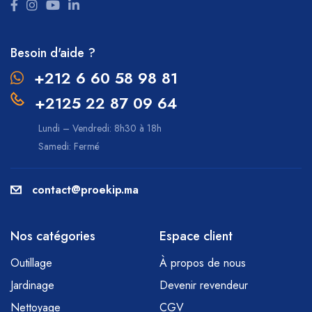
Besoin d'aide ?
+212 6 60 58 98 81
+2125 22 87 09 64
Lundi – Vendredi: 8h30 à 18h
Samedi: Fermé
contact@proekip.ma
Nos catégories
Espace client
Outillage
À propos de nous
Jardinage
Devenir revendeur
Nettoyage
CGV