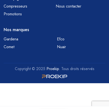
Compresseurs
Nous contacter
Promotions
Nos marques
Gardena
Efco
Comet
Nuair
Copyright © 2025
Proekip
. Tous droits réservés