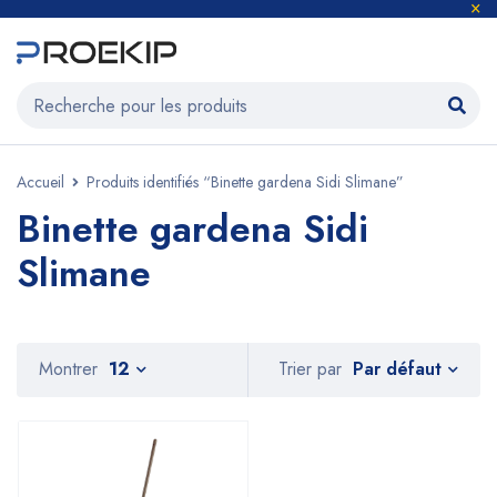
Accueil
Produits identifiés “Binette gardena Sidi Slimane”
Binette gardena Sidi
Slimane
Par défaut
Montrer
12
Trier par