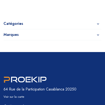
Catégories
Marques
64 Rue de la Participation
Casablanca 20250
Voir sur la carte