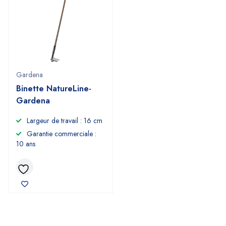
Gardena
Binette NatureLine-
Gardena
Largeur de travail : 16 cm
Garantie commerciale :
10 ans