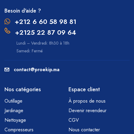
Besoin d'aide ?
+212 6 60 58 98 81
+2125 22 87 09 64
Lundi – Vendredi: 8h30 à 18h
Samedi: Fermé
contact@proekip.ma
Nos catégories
Espace client
Outillage
À propos de nous
Jardinage
Devenir revendeur
Nettoyage
CGV
Compresseurs
Nous contacter