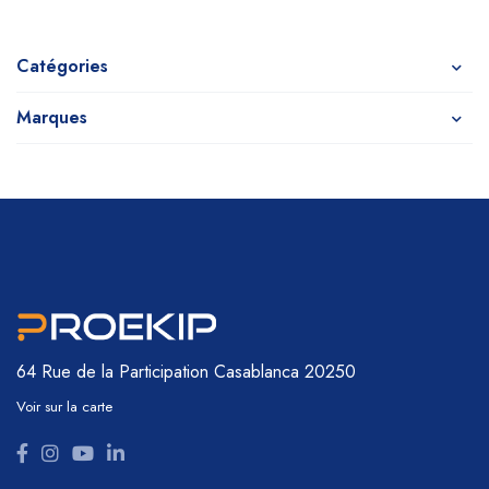
Catégories
Marques
64 Rue de la Participation
Casablanca 20250
Voir sur la carte