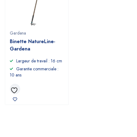
Gardena
Binette NatureLine-
Gardena
Largeur de travail : 16 cm
Garantie commerciale :
10 ans