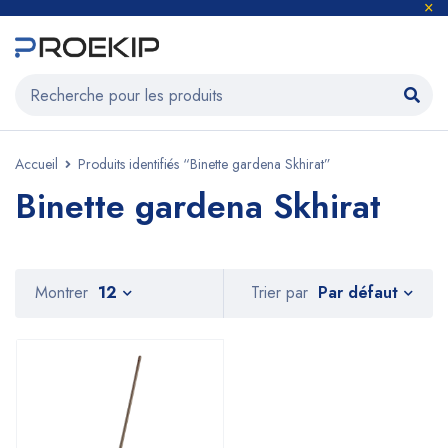
Accueil
Produits identifiés “Binette gardena Skhirat”
Binette gardena Skhirat
Par défaut
Montrer
12
Trier par