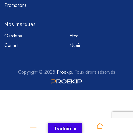
Promotions
Nos marques
Gardena
Efco
Comet
Nuair
Copyright © 2025
Proekip
. Tous droits réservés
Traduire »