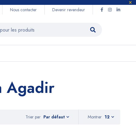
Nous contacter
Devenir revendeur
a Agadir
Trier par
Montrer
12
Par défaut