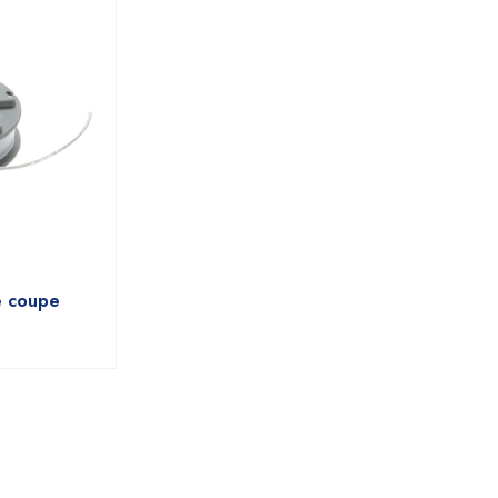
e coupe