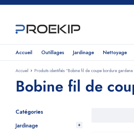
Accueil
Outillages
Jardinage
Nettoyage
Accueil
Produits identifiés “Bobine fil de coupe bordure gardena
Bobine fil de co
Catégories
Jardinage