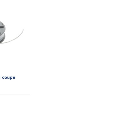
e coupe