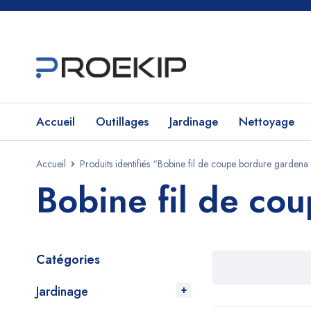
Accueil
Outillages
Jardinage
Nettoyage
Accueil
Produits identifiés “Bobine fil de coupe bordure gardena
Bobine fil de co
Catégories
Jardinage