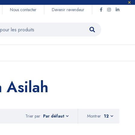
Nous contacter
Devenir revendeur
 Asilah
Trier par
Montrer
12
Par défaut