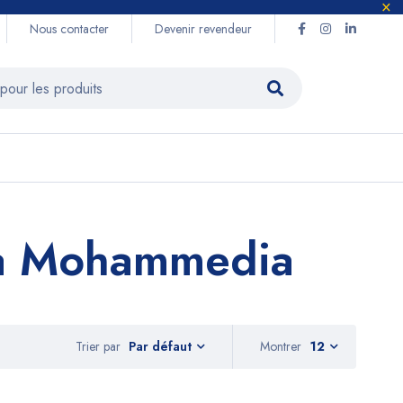
Nous contacter
Devenir revendeur
na Mohammedia
Trier par
Montrer
12
Par défaut