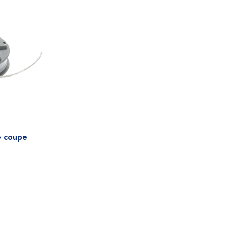
e coupe