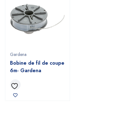
Gardena
Bobine de fil de coupe
6m- Gardena