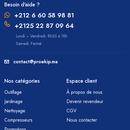
Besoin d'aide ?
+212 6 60 58 98 81
+2125 22 87 09 64
Lundi – Vendredi: 8h30 à 18h
Samedi: Fermé
contact@proekip.ma
Nos catégories
Espace client
Outillage
À propos de nous
Jardinage
Devenir revendeur
Nettoyage
CGV
Compresseurs
Nous contacter
Promotions