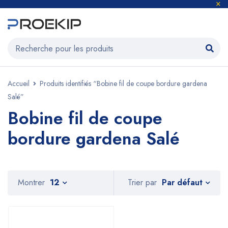
Accueil
Produits identifiés “Bobine fil de coupe bordure gardena
Salé”
Bobine fil de coupe
bordure gardena Salé
Par défaut
Montrer
12
Trier par