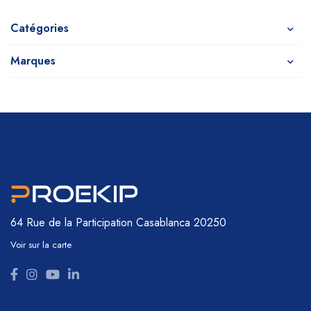
Catégories
Marques
64 Rue de la Participation
Casablanca 20250
Voir sur la carte