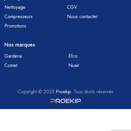
Nettoyage
CGV
Compresseurs
Nous contacter
Promotions
Nos marques
Gardena
Efco
Comet
Nuair
Copyright © 2025
Proekip
. Tous droits réservés