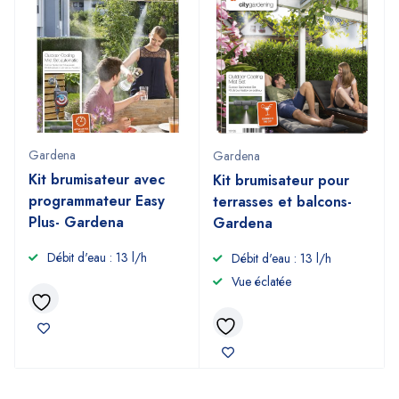
Gardena
Gardena
Kit brumisateur avec
Kit brumisateur pour
programmateur Easy
terrasses et balcons-
Plus- Gardena
Gardena
Débit d'eau : 13 l/h
Débit d'eau : 13 l/h
Vue éclatée