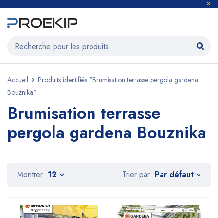
Accueil
Produits identifiés “Brumisation terrasse pergola gardena
Bouznika”
Brumisation terrasse
pergola gardena Bouznika
Par défaut
Montrer
12
Trier par