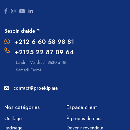
Besoin d'aide ?
+212 6 60 58 98 81
+2125 22 87 09 64
Lundi – Vendredi: 8h30 à 18h
Samedi: Fermé
contact@proekip.ma
Nos catégories
Espace client
Outillage
À propos de nous
Jardinage
Devenir revendeur