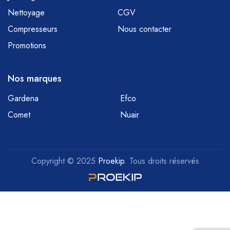
Nettoyage
CGV
Compresseurs
Nous contacter
Promotions
Nos marques
Gardena
Efco
Comet
Nuair
Copyright © 2025
Proekip
. Tous droits réservés