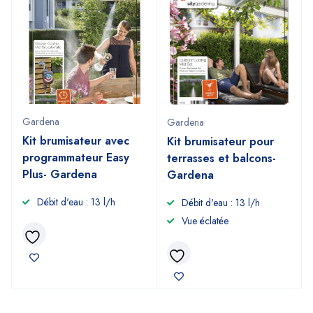
Gardena
Gardena
Kit brumisateur avec
Kit brumisateur pour
programmateur Easy
terrasses et balcons-
Plus- Gardena
Gardena
Débit d'eau : 13 l/h
Débit d'eau : 13 l/h
Vue éclatée