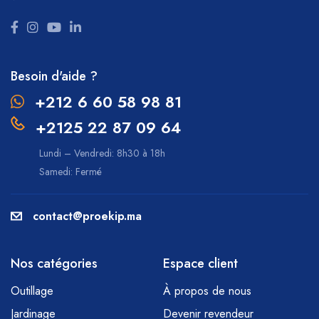
Besoin d'aide ?
+212 6 60 58 98 81
+2125 22 87 09 64
Lundi – Vendredi: 8h30 à 18h
Samedi: Fermé
contact@proekip.ma
Nos catégories
Espace client
Outillage
À propos de nous
Jardinage
Devenir revendeur