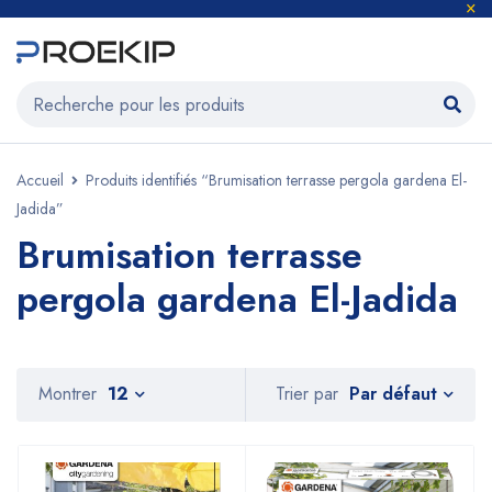
Accueil
Produits identifiés “Brumisation terrasse pergola gardena El-
Jadida”
Brumisation terrasse
pergola gardena El-Jadida
Par défaut
Montrer
12
Trier par