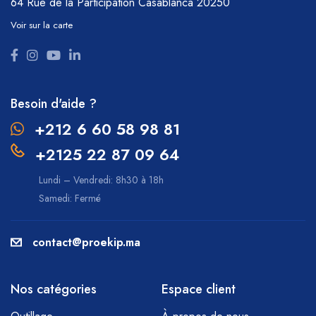
64 Rue de la Participation
Casablanca 20250
Voir sur la carte
Besoin d'aide ?
+212 6 60 58 98 81
+2125 22 87 09 64
Lundi – Vendredi: 8h30 à 18h
Samedi: Fermé
contact@proekip.ma
Nos catégories
Espace client