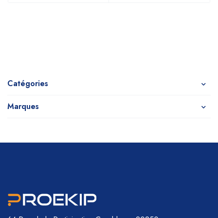
Catégories
Marques