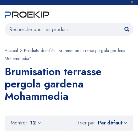
Accueil
Produits identifiés “Brumisation terrasse pergola gardena
Mohammedia”
Brumisation terrasse
pergola gardena
Mohammedia
Par défaut
Montrer
12
Trier par