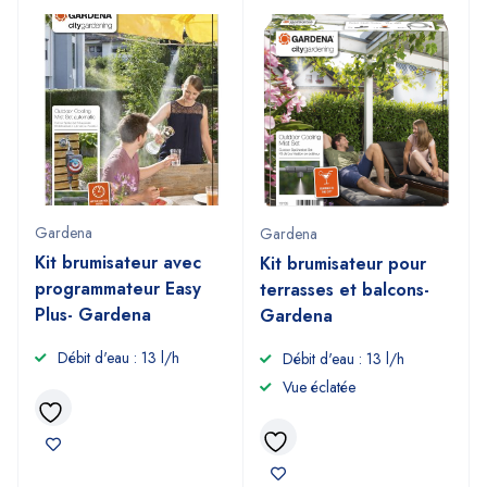
Gardena
Gardena
Kit brumisateur avec
Kit brumisateur pour
programmateur Easy
terrasses et balcons-
Plus- Gardena
Gardena
Débit d'eau : 13 l/h
Débit d'eau : 13 l/h
Vue éclatée