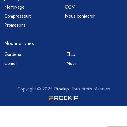
Nettoyage
CGV
Compresseurs
Nous contacter
Promotions
Nos marques
Gardena
Efco
Comet
Nuair
Copyright © 2025
Proekip
. Tous droits réservés