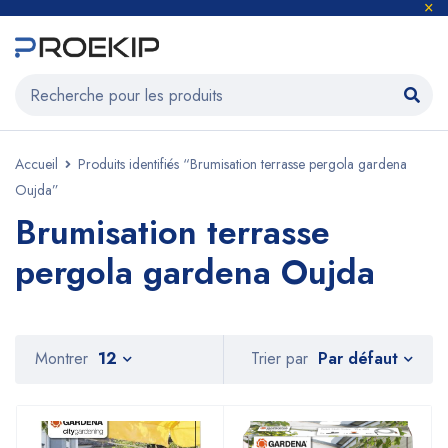
Accueil
Produits identifiés “Brumisation terrasse pergola gardena
Oujda”
Brumisation terrasse
pergola gardena Oujda
Par défaut
Montrer
12
Trier par