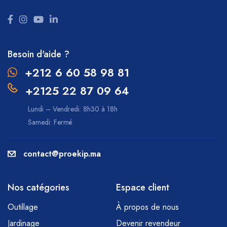
Besoin d'aide ?
+212 6 60 58 98 81
+2125 22 87 09 64
Lundi – Vendredi: 8h30 à 18h
Samedi: Fermé
contact@proekip.ma
Nos catégories
Espace client
Outillage
À propos de nous
Jardinage
Devenir revendeur