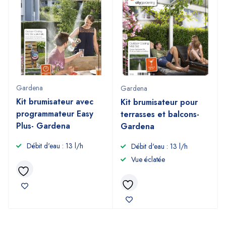
Gardena
Gardena
Kit brumisateur avec
Kit brumisateur pour
programmateur Easy
terrasses et balcons-
Plus- Gardena
Gardena
Débit d'eau : 13 l/h
Débit d'eau : 13 l/h
Vue éclatée