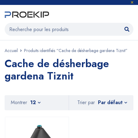
Accueil
Produits identifiés “Cache de désherbage gardena Tiznit”
Cache de désherbage
gardena Tiznit
Par défaut
Montrer
12
Trier par