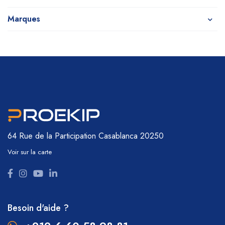
Marques
64 Rue de la Participation
Casablanca 20250
Voir sur la carte
Besoin d'aide ?