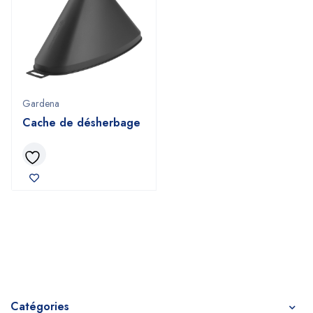
Gardena
Cache de désherbage
Catégories