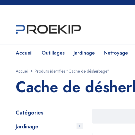
Accueil
Outillages
Jardinage
Nettoyage
Accueil
Produits identifiés “Cache de désherbage”
Cache de déshe
Catégories
Jardinage