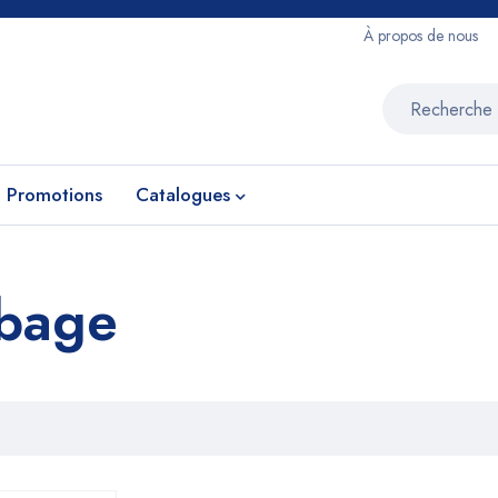
À propos de nous
Promotions
Catalogues
rbage