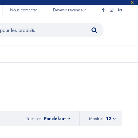
Nous contacter
Devenir revendeur
Trier par
Montrer
12
Par défaut