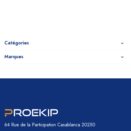
Catégories
Marques
64 Rue de la Participation
Casablanca 20250