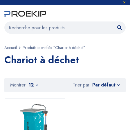
Accueil
Produits identifiés “Chariot à déchet”
Chariot à déchet
Par défaut
Montrer
12
Trier par