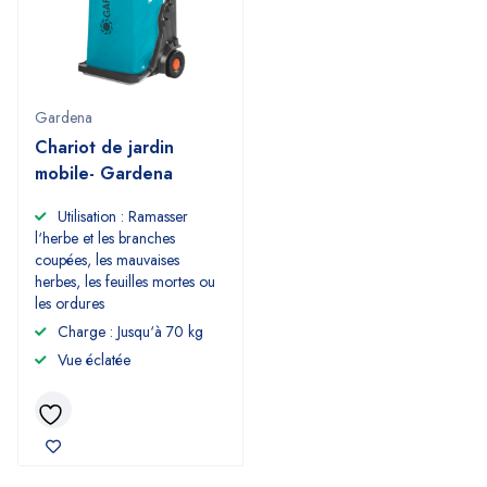
Gardena
Chariot de jardin
mobile- Gardena
Utilisation : Ramasser
l‘herbe et les branches
coupées, les mauvaises
herbes, les feuilles mortes ou
les ordures
Charge : Jusqu‘à 70 kg
Vue éclatée