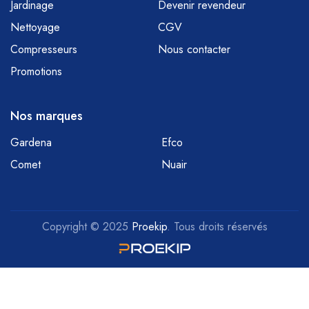
Jardinage
Devenir revendeur
Nettoyage
CGV
Compresseurs
Nous contacter
Promotions
Nos marques
Gardena
Efco
Comet
Nuair
Copyright © 2025
Proekip
. Tous droits réservés