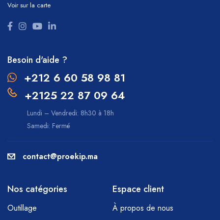
Voir sur la carte
Besoin d'aide ?
+212 6 60 58 98 81
+2125 22 87 09 64
Lundi – Vendredi: 8h30 à 18h
Samedi: Fermé
contact@proekip.ma
Nos catégories
Espace client
Outillage
À propos de nous