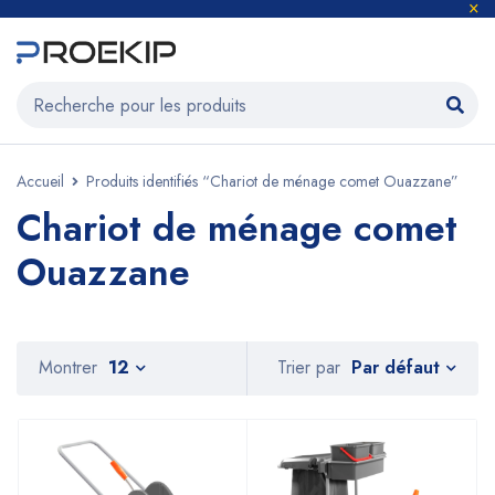
Accueil
Produits identifiés “Chariot de ménage comet Ouazzane”
Chariot de ménage comet
Ouazzane
Par défaut
Montrer
12
Trier par