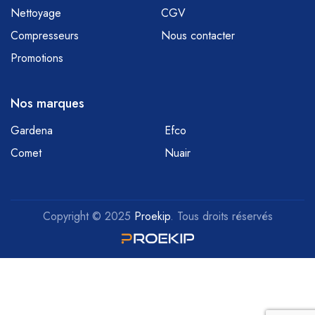
Nettoyage
CGV
Compresseurs
Nous contacter
Promotions
Nos marques
Gardena
Efco
Comet
Nuair
Copyright © 2025
Proekip
. Tous droits réservés