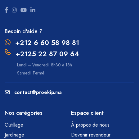
Besoin d'aide ?
+212 6 60 58 98 81
+2125 22 87 09 64
Lundi – Vendredi: 8h30 à 18h
Samedi: Fermé
contact@proekip.ma
Nos catégories
Espace client
Outillage
À propos de nous
Jardinage
Devenir revendeur