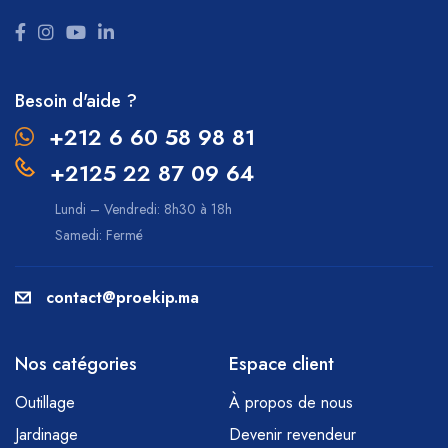
Besoin d'aide ?
+212 6 60 58 98 81
+2125 22 87 09 64
Lundi – Vendredi: 8h30 à 18h
Samedi: Fermé
contact@proekip.ma
Nos catégories
Espace client
Outillage
À propos de nous
Jardinage
Devenir revendeur