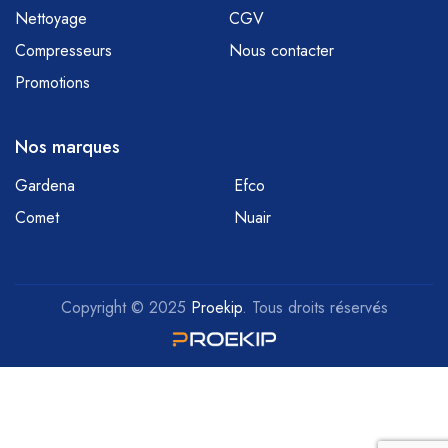
Nettoyage
CGV
Compresseurs
Nous contacter
Promotions
Nos marques
Gardena
Efco
Comet
Nuair
Copyright © 2025
Proekip
. Tous droits réservés