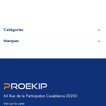
Catégories
Marques
64 Rue de la Participation
Casablanca 20250
Voir sur la carte