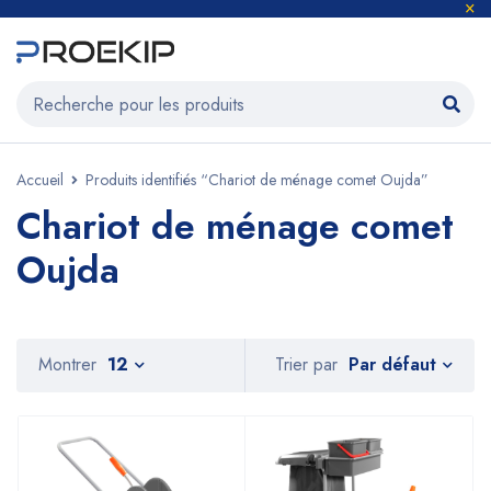
Accueil
Produits identifiés “Chariot de ménage comet Oujda”
Chariot de ménage comet
Oujda
Par défaut
Montrer
12
Trier par