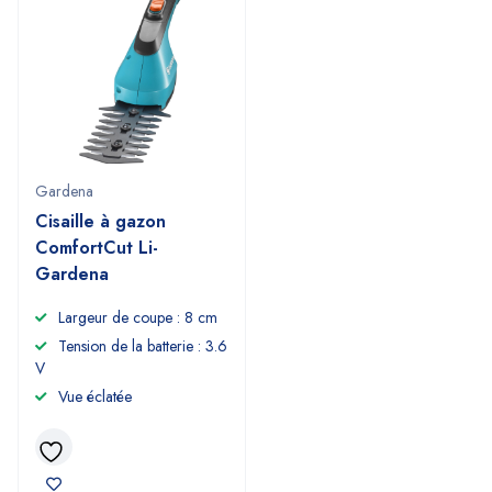
Gardena
Cisaille à gazon
ComfortCut Li-
Gardena
Largeur de coupe : 8 cm
Tension de la batterie : 3.6
V
Vue éclatée