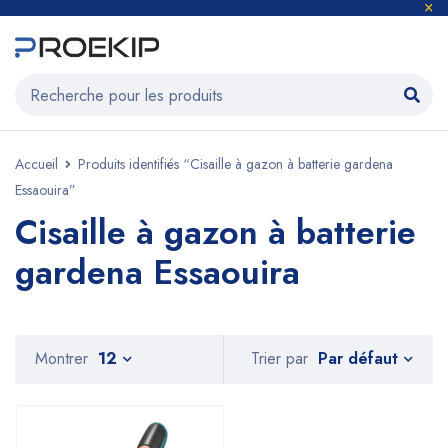
Accueil
Produits identifiés “Cisaille à gazon à batterie gardena
Essaouira”
Cisaille à gazon à batterie
gardena Essaouira
Par défaut
Montrer
12
Trier par