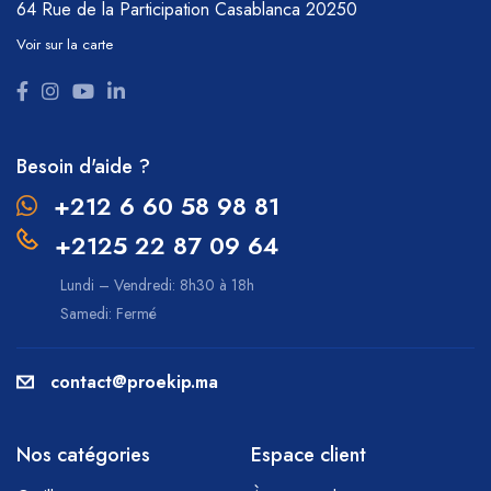
64 Rue de la Participation
Casablanca 20250
Voir sur la carte
Besoin d'aide ?
+212 6 60 58 98 81
+2125 22 87 09 64
Lundi – Vendredi: 8h30 à 18h
Samedi: Fermé
contact@proekip.ma
Nos catégories
Espace client