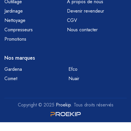
Outillage
À propos de nous
Jardinage
Devenir revendeur
Nettoyage
CGV
Compresseurs
Nous contacter
Promotions
Nos marques
Gardena
Efco
Comet
Nuair
Copyright © 2025
Proekip
. Tous droits réservés