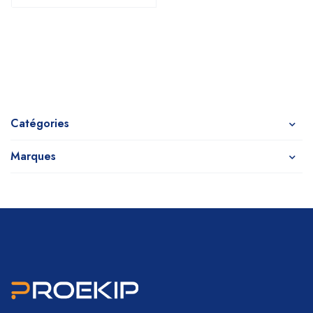
Catégories
Marques