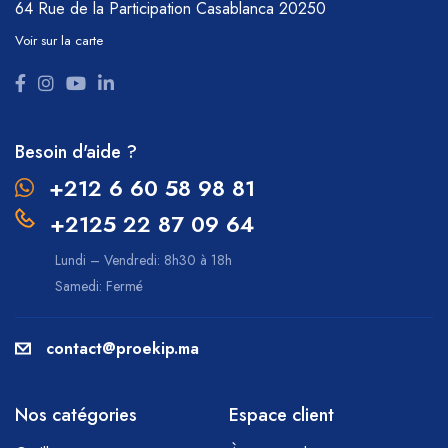
64 Rue de la Participation
Casablanca 20250
Voir sur la carte
Besoin d'aide ?
+212 6 60 58 98 81
+2125 22 87 09 64
Lundi – Vendredi: 8h30 à 18h
Samedi: Fermé
contact@proekip.ma
Nos catégories
Espace client