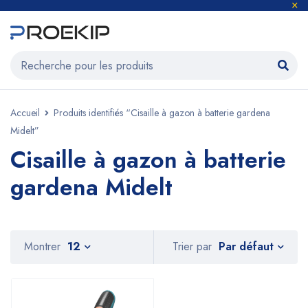
Accueil
Produits identifiés “Cisaille à gazon à batterie gardena
Midelt”
Cisaille à gazon à batterie
gardena Midelt
Par défaut
Montrer
12
Trier par