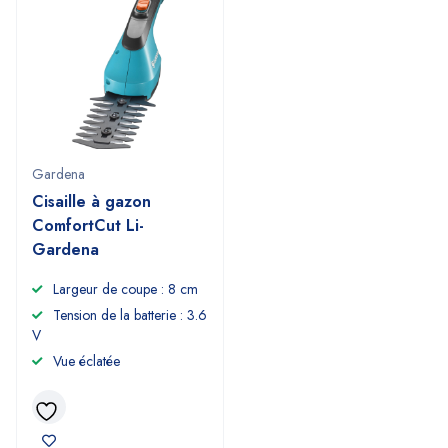
Gardena
Cisaille à gazon
ComfortCut Li-
Gardena
Largeur de coupe : 8 cm
Tension de la batterie : 3.6
V
Vue éclatée