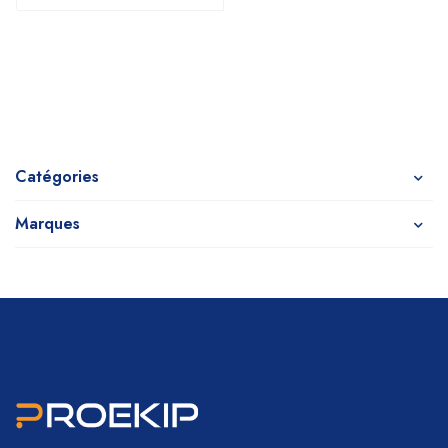
Catégories
Marques