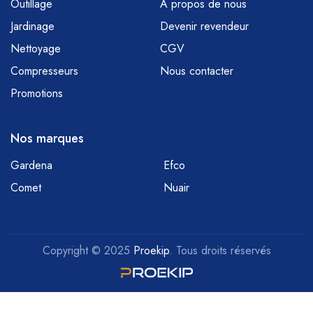
Outillage
À propos de nous
Jardinage
Devenir revendeur
Nettoyage
CGV
Compresseurs
Nous contacter
Promotions
Nos marques
Gardena
Efco
Comet
Nuair
Copyright © 2025
Proekip
. Tous droits réservés