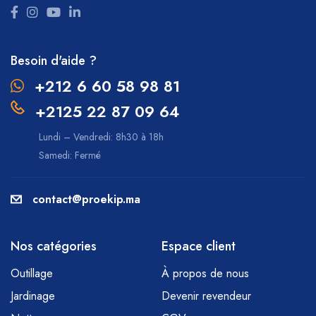
Besoin d'aide ?
+212 6 60 58 98 81
+2125 22 87 09 64
Lundi – Vendredi: 8h30 à 18h
Samedi: Fermé
contact@proekip.ma
Nos catégories
Espace client
Outillage
À propos de nous
Jardinage
Devenir revendeur