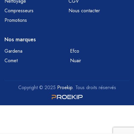
Nettoyage
CGV
Compresseurs
Nous contacter
Promotions
Nos marques
Gardena
Efco
Comet
Nuair
Copyright © 2025
Proekip
. Tous droits réservés