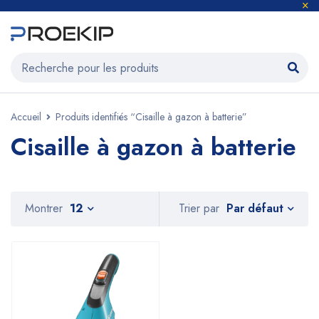
Accueil
Produits identifiés “Cisaille à gazon à batterie”
Cisaille à gazon à batterie
Par défaut
Montrer
12
Trier par