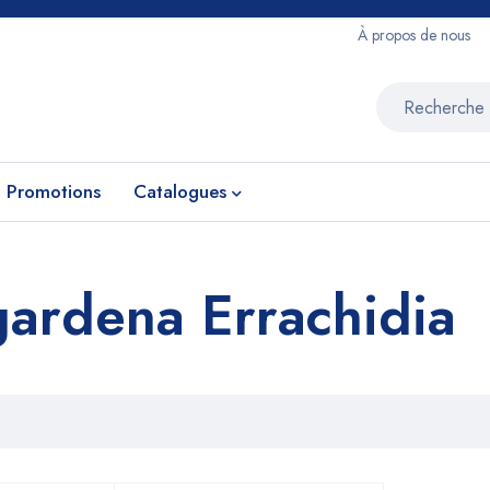
À propos de nous
Promotions
Catalogues
gardena Errachidia