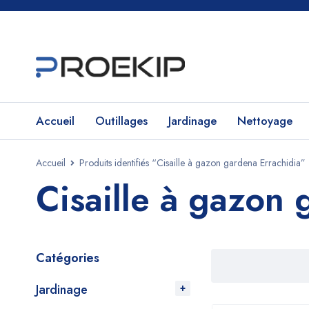
Accueil
Outillages
Jardinage
Nettoyage
Accueil
Produits identifiés “Cisaille à gazon gardena Errachidia”
Cisaille à gazon 
Catégories
Jardinage