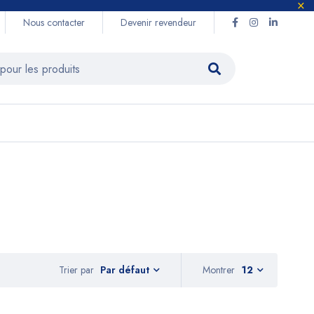
Nous contacter
Devenir revendeur
Trier par
Montrer
12
Par défaut