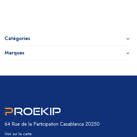
Catégories
Marques
64 Rue de la Participation
Casablanca 20250
Voir sur la carte