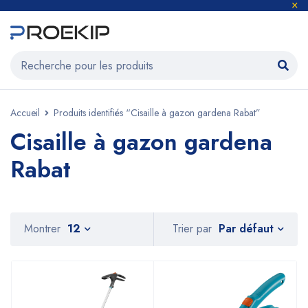
Accueil
Produits identifiés “Cisaille à gazon gardena Rabat”
Cisaille à gazon gardena
Rabat
Par défaut
Montrer
12
Trier par