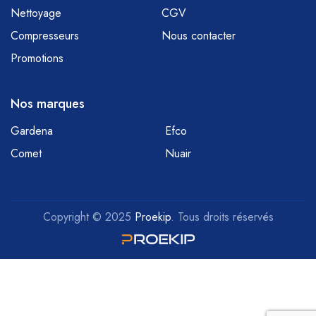
Nettoyage
CGV
Compresseurs
Nous contacter
Promotions
Nos marques
Gardena
Efco
Comet
Nuair
Copyright © 2025
Proekip
. Tous droits réservés