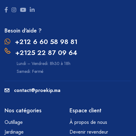
Besoin d'aide ?
+212 6 60 58 98 81
+2125 22 87 09 64
Lundi – Vendredi: 8h30 à 18h
Samedi: Fermé
contact@proekip.ma
Nos catégories
Espace client
Outillage
À propos de nous
Jardinage
Devenir revendeur