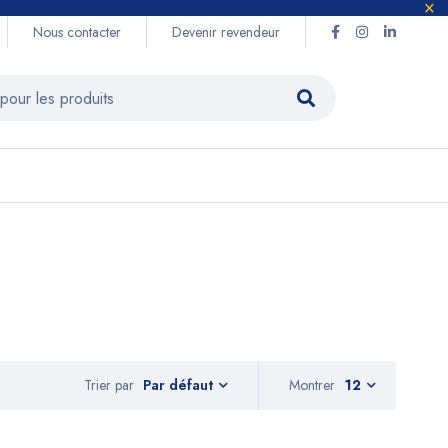
Nous contacter
Devenir revendeur
Trier par
Montrer
12
Par défaut