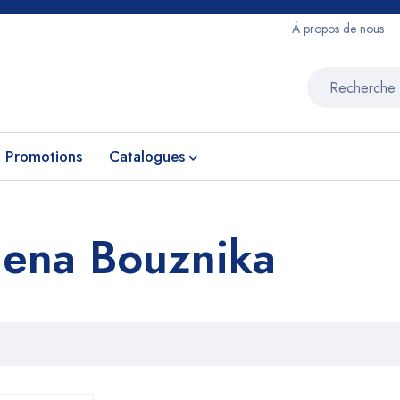
À propos de nous
Promotions
Catalogues
rdena Bouznika