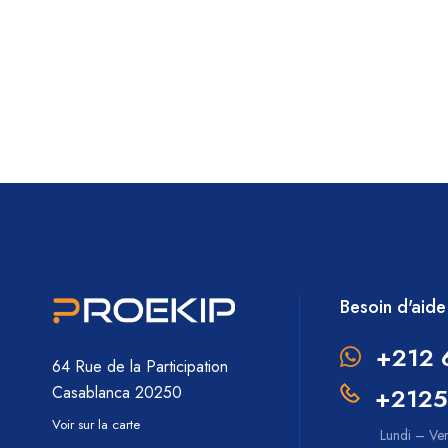
Besoin d'aide
+212 
64 Rue de la Participation
+2125
Casablanca 20250
Voir sur la carte
Lundi – Ve