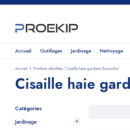
Accueil
Outillages
Jardinage
Nettoyage
Accueil
Produits identifiés “Cisaille haie gardena Bouznika”
Cisaille haie ga
Catégories
Jardinage