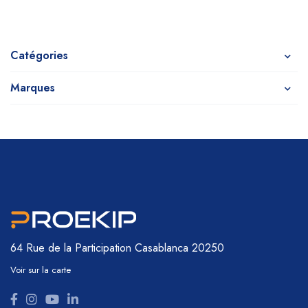
Catégories
Marques
64 Rue de la Participation
Casablanca 20250
Voir sur la carte