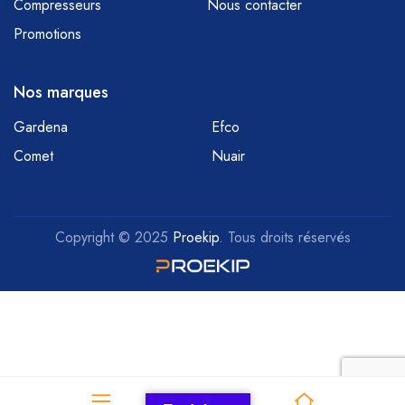
Compresseurs
Nous contacter
Promotions
Nos marques
Gardena
Efco
Comet
Nuair
Copyright © 2025
Proekip
. Tous droits réservés