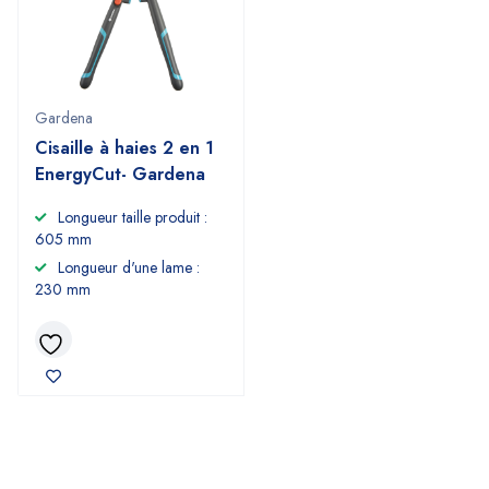
Gardena
Cisaille à haies 2 en 1
EnergyCut- Gardena
Longueur taille produit :
605 mm
Longueur d'une lame :
230 mm