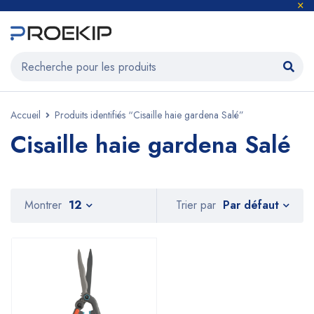
Accueil
Produits identifiés “Cisaille haie gardena Salé”
Cisaille haie gardena Salé
Par défaut
Montrer
12
Trier par