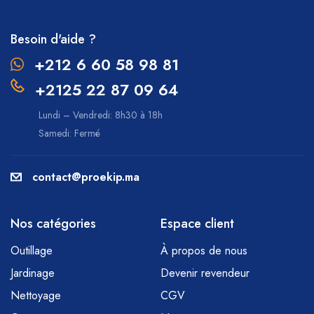
Besoin d'aide ?
+212 6 60 58 98 81
+2125 22 87 09 64
Lundi – Vendredi: 8h30 à 18h
Samedi: Fermé
contact@proekip.ma
Nos catégories
Espace client
Outillage
À propos de nous
Jardinage
Devenir revendeur
Nettoyage
CGV