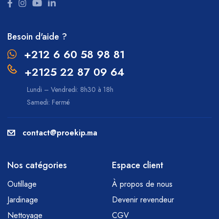
Besoin d'aide ?
+212 6 60 58 98 81
+2125 22 87 09 64
Lundi – Vendredi: 8h30 à 18h
Samedi: Fermé
contact@proekip.ma
Nos catégories
Espace client
Outillage
À propos de nous
Jardinage
Devenir revendeur
Nettoyage
CGV