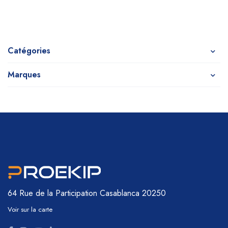
Catégories
Marques
64 Rue de la Participation
Casablanca 20250
Voir sur la carte