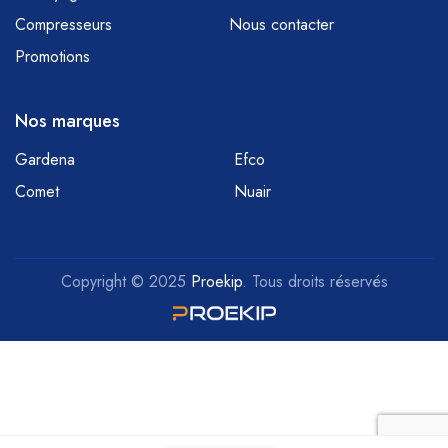
Compresseurs
Nous contacter
Promotions
Nos marques
Gardena
Efco
Comet
Nuair
Copyright © 2025
Proekip
. Tous droits réservés