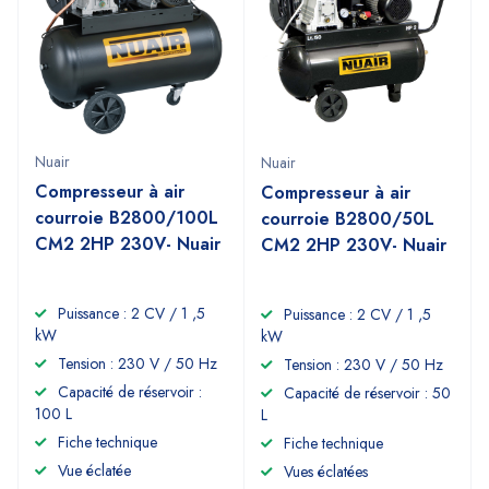
Nuair
Nuair
Compresseur à air
Compresseur à air
courroie B2800/100L
courroie B2800/50L
CM2 2HP 230V- Nuair
CM2 2HP 230V- Nuair
Puissance : 2 CV / 1 ,5
Puissance : 2 CV / 1 ,5
kW
kW
Tension : 230 V / 50 Hz
Tension : 230 V / 50 Hz
Capacité de réservoir :
Capacité de réservoir : 50
100 L
L
Fiche technique
Fiche technique
Vue éclatée
Vues éclatées