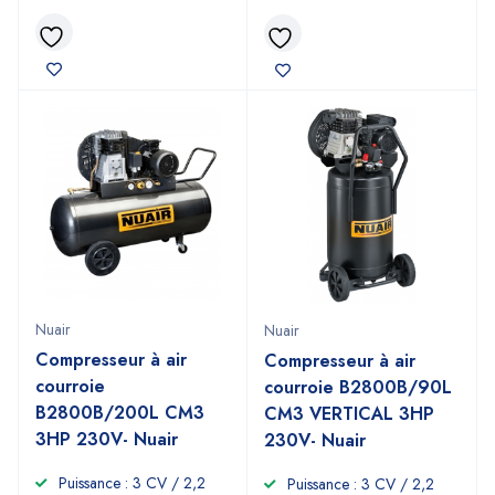
Nuair
Nuair
Compresseur à air
Compresseur à air
courroie
courroie B2800B/90L
B2800B/200L CM3
CM3 VERTICAL 3HP
3HP 230V- Nuair
230V- Nuair
Puissance : 3 CV / 2,2
Puissance : 3 CV / 2,2