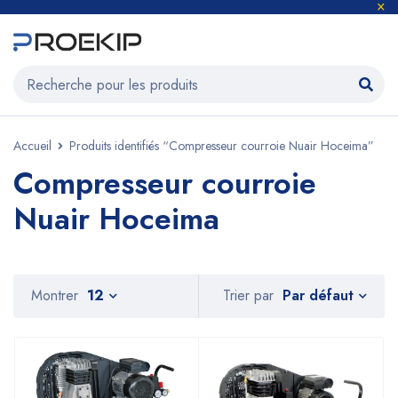
Accueil
Produits identifiés “Compresseur courroie Nuair Hoceima”
Compresseur courroie
Nuair Hoceima
Par défaut
Montrer
12
Trier par