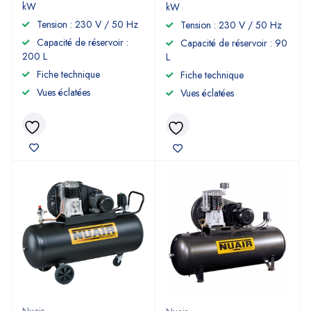
kW
kW
Tension : 230 V / 50 Hz
Tension : 230 V / 50 Hz
Capacité de réservoir :
Capacité de réservoir : 90
200 L
L
Fiche technique
Fiche technique
Vues éclatées
Vues éclatées