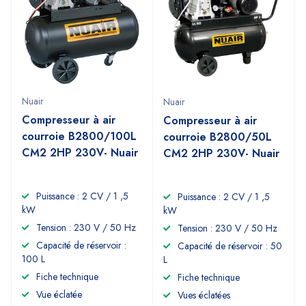
Nuair
Nuair
Compresseur à air
Compresseur à air
courroie B2800/100L
courroie B2800/50L
CM2 2HP 230V- Nuair
CM2 2HP 230V- Nuair
Puissance : 2 CV / 1 ,5
Puissance : 2 CV / 1 ,5
kW
kW
Tension : 230 V / 50 Hz
Tension : 230 V / 50 Hz
Capacité de réservoir :
Capacité de réservoir : 50
100 L
L
Fiche technique
Fiche technique
Vue éclatée
Vues éclatées