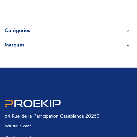
Catégories
Marques
64 Rue de la Participation
Casablanca 20250
Voir sur la carte