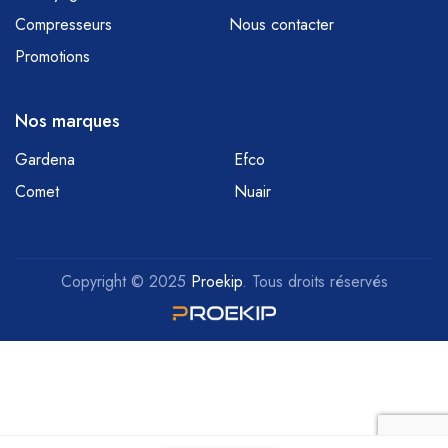
Compresseurs
Nous contacter
Promotions
Nos marques
Gardena
Efco
Comet
Nuair
Copyright © 2025
Proekip
. Tous droits réservés