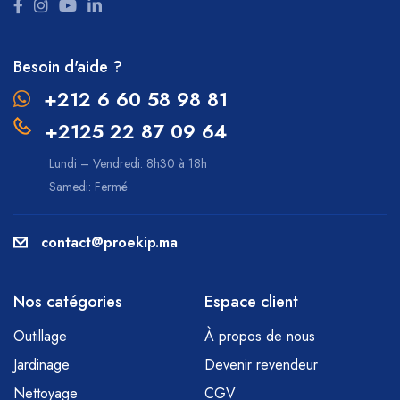
Besoin d'aide ?
+212 6 60 58 98 81
+2125 22 87 09 64
Lundi – Vendredi: 8h30 à 18h
Samedi: Fermé
contact@proekip.ma
Nos catégories
Espace client
Outillage
À propos de nous
Jardinage
Devenir revendeur
Nettoyage
CGV