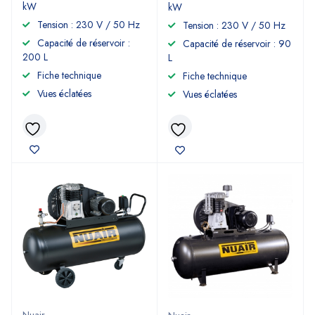
kW
kW
Tension : 230 V / 50 Hz
Tension : 230 V / 50 Hz
Capacité de réservoir :
Capacité de réservoir : 90
200 L
L
Fiche technique
Fiche technique
Vues éclatées
Vues éclatées