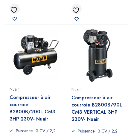
Nuair
Nuair
Compresseur à air
Compresseur à air
courroie
courroie B2800B/90L
B2800B/200L CM3
CM3 VERTICAL 3HP
3HP 230V- Nuair
230V- Nuair
Puissance : 3 CV / 2,2
Puissance : 3 CV / 2,2