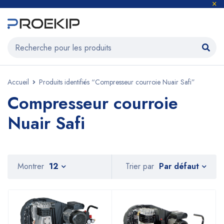
Accueil
Produits identifiés “Compresseur courroie Nuair Safi”
Compresseur courroie
Nuair Safi
Par défaut
Montrer
12
Trier par