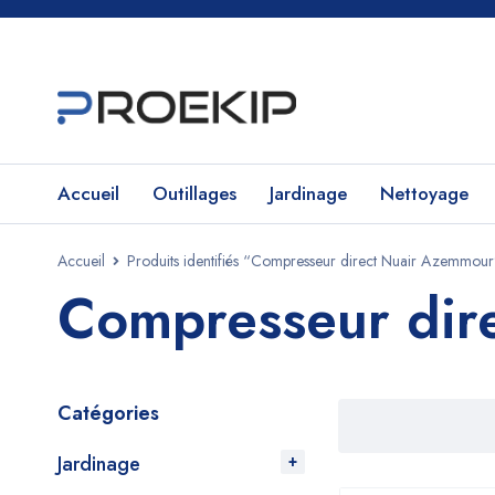
Accueil
Outillages
Jardinage
Nettoyage
Accueil
Produits identifiés “Compresseur direct Nuair Azemmour
Compresseur dir
Catégories
Jardinage