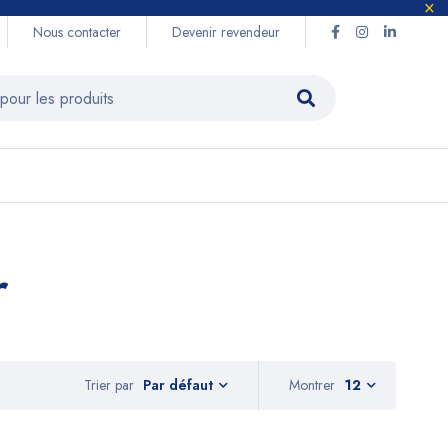
Nous contacter
Devenir revendeur
r
Trier par
Montrer
12
Par défaut