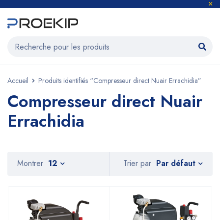
Accueil
Produits identifiés “Compresseur direct Nuair Errachidia”
Compresseur direct Nuair
Errachidia
Par défaut
Montrer
12
Trier par