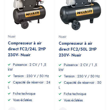
Nuair
Nuair
Compresseur à air
Compresseur à air
direct FC2/24L 2HP
direct FC2/50L 2HP
230V- Nuair
230V- Nuair
Puissance : 2 CV / 1 ,5
Puissance : 2 CV / 1 ,5
kW
kW
Tension : 230 V / 50 Hz
Tension : 230 V / 50 Hz
Capacité de réservoir : 24
Capacité de réservoir : 50
L
L
Fiche technique
Fiche technique
Vues éclatées
Vues éclatées