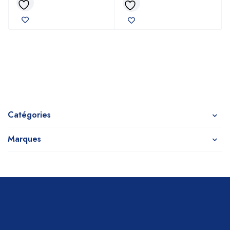
Catégories
Marques