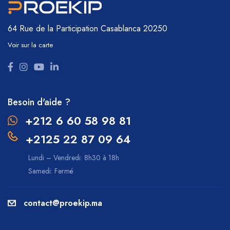
64 Rue de la Participation
Casablanca 20250
Voir sur la carte
Besoin d'aide ?
+212 6 60 58 98 81
+2125 22 87 09 64
Lundi – Vendredi: 8h30 à 18h
Samedi: Fermé
contact@proekip.ma