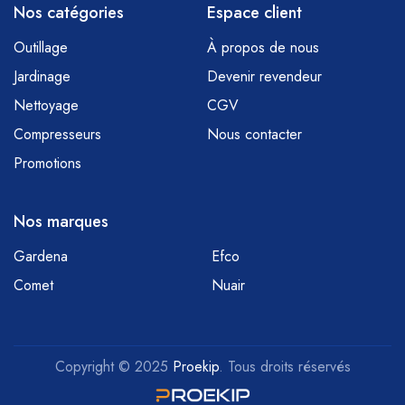
Nos catégories
Espace client
Outillage
À propos de nous
Jardinage
Devenir revendeur
Nettoyage
CGV
Compresseurs
Nous contacter
Promotions
Nos marques
Gardena
Efco
Comet
Nuair
Copyright © 2025
Proekip
. Tous droits réservés