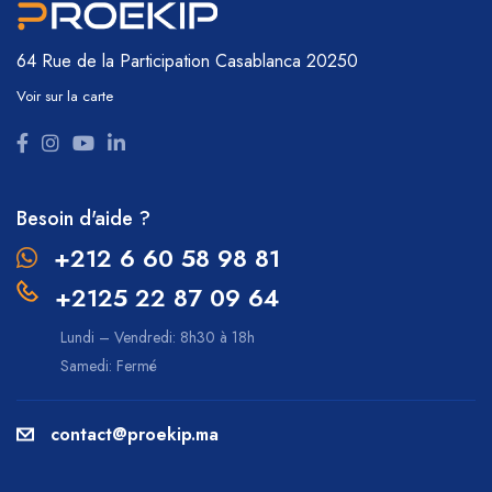
64 Rue de la Participation
Casablanca 20250
Voir sur la carte
Besoin d'aide ?
+212 6 60 58 98 81
+2125 22 87 09 64
Lundi – Vendredi: 8h30 à 18h
Samedi: Fermé
contact@proekip.ma