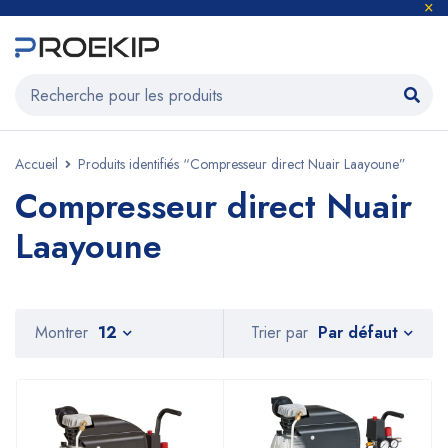
Accueil
Produits identifiés “Compresseur direct Nuair Laayoune”
Compresseur direct Nuair
Laayoune
Par défaut
Montrer
12
Trier par