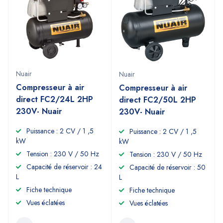
Nuair
Nuair
Compresseur à air
Compresseur à air
direct FC2/24L 2HP
direct FC2/50L 2HP
230V- Nuair
230V- Nuair
Puissance : 2 CV / 1 ,5
Puissance : 2 CV / 1 ,5
kW
kW
Tension : 230 V / 50 Hz
Tension : 230 V / 50 Hz
Capacité de réservoir : 24
Capacité de réservoir : 50
L
L
Fiche technique
Fiche technique
Vues éclatées
Vues éclatées