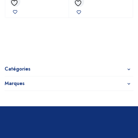
Catégories
Marques