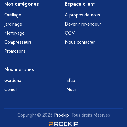
Nos catégories
Espace client
Outillage
À propos de nous
Jardinage
Devenir revendeur
Nettoyage
CGV
Compresseurs
Nous contacter
Promotions
Nos marques
Gardena
Efco
Comet
Nuair
Copyright © 2025
Proekip
. Tous droits réservés