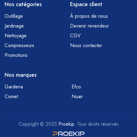
Nos catégories
Espace client
Outillage
À propos de nous
Jardinage
Devenir revendeur
Nettoyage
CGV
Compresseurs
Nous contacter
Promotions
Nos marques
Gardena
Efco
Comet
Nuair
Copyright © 2025
Proekip
. Tous droits réservés