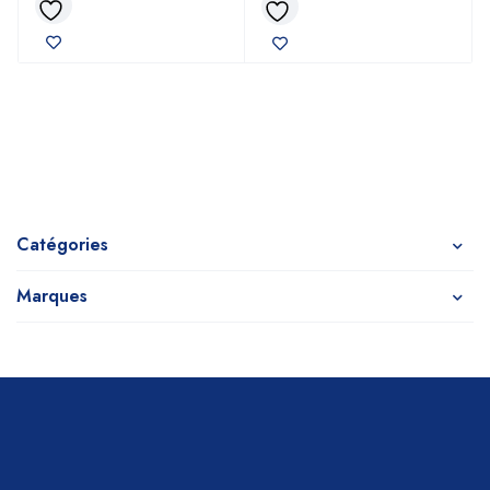
Catégories
Marques