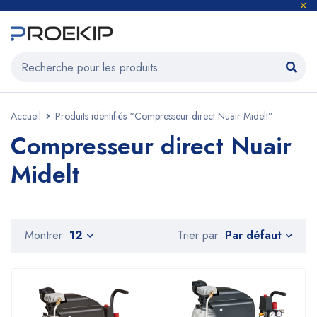
Accueil
Produits identifiés “Compresseur direct Nuair Midelt”
Compresseur direct Nuair
Midelt
Par défaut
Montrer
12
Trier par