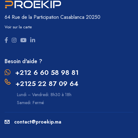
64 Rue de la Participation
Casablanca 20250
Voir sur la carte
Besoin d'aide ?
+212 6 60 58 98 81
+2125 22 87 09 64
Lundi – Vendredi: 8h30 à 18h
Samedi: Fermé
contact@proekip.ma