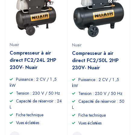
Nuair
Nuair
Compresseur à air
Compresseur à air
direct FC2/24L 2HP
direct FC2/50L 2HP
230V- Nuair
230V- Nuair
Puissance : 2 CV / 1 ,5
Puissance : 2 CV / 1 ,5
kW
kW
Tension : 230 V / 50 Hz
Tension : 230 V / 50 Hz
Capacité de réservoir : 24
Capacité de réservoir : 50
L
L
Fiche technique
Fiche technique
Vues éclatées
Vues éclatées