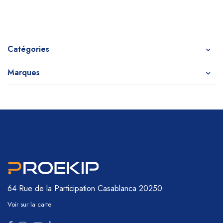
Catégories
Marques
64 Rue de la Participation
Casablanca 20250
Voir sur la carte