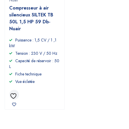
Nuair
Compresseur à air
silencieux SILTEK TB
50L 1,5 HP 59 Db-
Nuair
Puissance : 1,5 CV / 1 ,1
kW
Tension : 230 V / 50 Hz
Capacité de réservoir : 50
L
Fiche technique
Vue éclatée