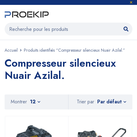
Accueil
Produits identifiés “Compresseur silencieux Nuair Azilal.”
Compresseur silencieux
Nuair Azilal.
Par défaut
Montrer
12
Trier par