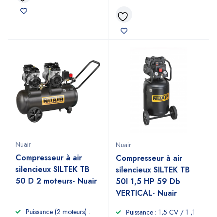
Nuair
Nuair
Compresseur à air
Compresseur à air
silencieux SILTEK TB
silencieux SILTEK TB
50 D 2 moteurs- Nuair
50l 1,5 HP 59 Db
VERTICAL- Nuair
Puissance (2 moteurs) :
Puissance : 1,5 CV / 1 ,1