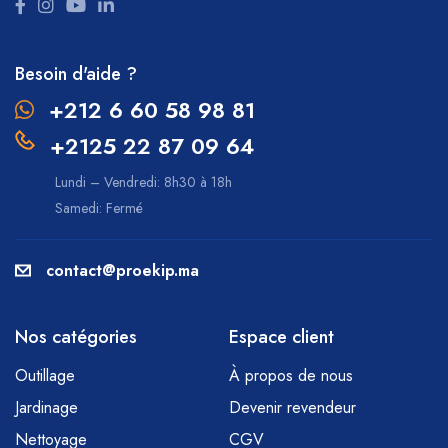
Besoin d'aide ?
+212 6 60 58 98 81
+2125 22 87 09 64
Lundi – Vendredi: 8h30 à 18h
Samedi: Fermé
contact@proekip.ma
Nos catégories
Espace client
Outillage
À propos de nous
Jardinage
Devenir revendeur
Nettoyage
CGV