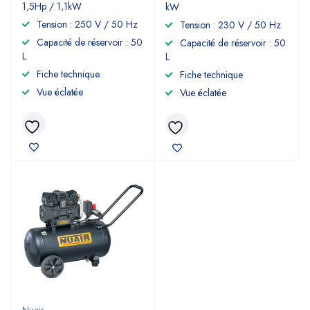
1,5Hp / 1,1kW
kW
Tension : 250 V / 50 Hz
Tension : 230 V / 50 Hz
Capacité de réservoir : 50
Capacité de réservoir : 50
L
L
Fiche technique.
Fiche technique
Vue éclatée
Vue éclatée