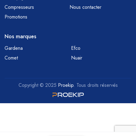
Compresseurs
Nous contacter
Promotions
Nos marques
Gardena
Efco
Comet
Nuair
Copyright © 2025
Proekip
. Tous droits réservés